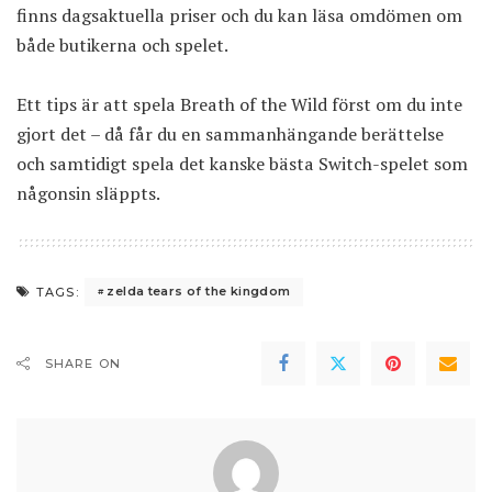
finns dagsaktuella priser och du kan läsa omdömen om
både butikerna och spelet.
Ett tips är att spela
Breath of the Wild
först om du inte
gjort det – då får du en sammanhängande berättelse
och samtidigt spela det kanske bästa Switch-spelet som
någonsin släppts.
zelda tears of the kingdom
TAGS:
SHARE ON