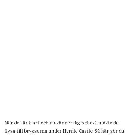
När det är klart och du känner dig redo så måste du
flyga till bryggorna under Hyrule Castle. Så här gör du!