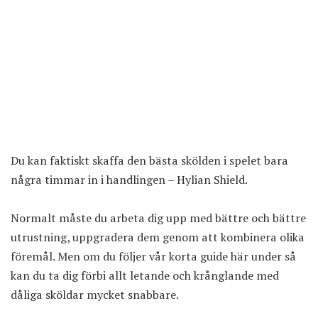
Du kan faktiskt skaffa den bästa skölden i spelet bara
några timmar in i handlingen – Hylian Shield.
Normalt måste du arbeta dig upp med bättre och bättre
utrustning, uppgradera dem genom att kombinera olika
föremål. Men om du följer vår korta guide här under så
kan du ta dig förbi allt letande och krånglande med
dåliga sköldar mycket snabbare.