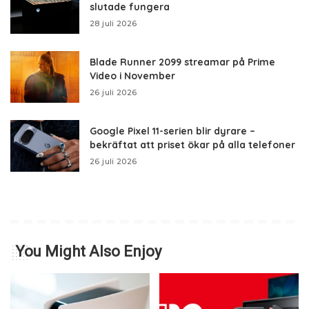
slutade fungera
28 juli 2026
Blade Runner 2099 streamar på Prime
Video i November
26 juli 2026
Google Pixel 11-serien blir dyrare –
bekräftat att priset ökar på alla telefoner
26 juli 2026
You Might Also Enjoy