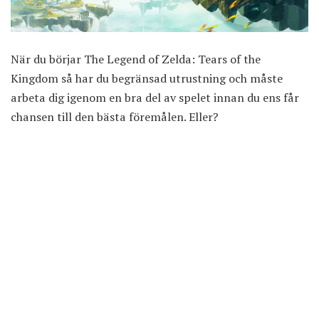
När du börjar The Legend of Zelda: Tears of the
Kingdom så har du begränsad utrustning och måste
arbeta dig igenom en bra del av spelet innan du ens får
chansen till den bästa föremålen. Eller?