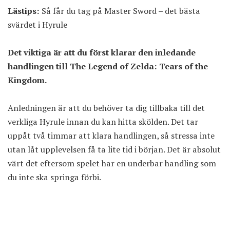
Lästips:
Så får du tag på Master Sword – det bästa
svärdet i Hyrule
Det viktiga är att du först klarar den inledande
handlingen till The Legend of Zelda: Tears of the
Kingdom.
Anledningen är att du behöver ta dig tillbaka till det
verkliga Hyrule innan du kan hitta skölden. Det tar
uppåt två timmar att klara handlingen, så stressa inte
utan låt upplevelsen få ta lite tid i början. Det är absolut
värt det eftersom spelet har en underbar handling som
du inte ska springa förbi.