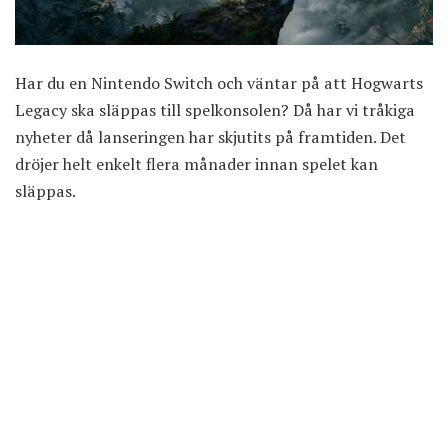
Har du en Nintendo Switch och väntar på att Hogwarts
Legacy ska släppas till spelkonsolen? Då har vi tråkiga
nyheter då lanseringen har skjutits på framtiden. Det
dröjer helt enkelt flera månader innan spelet kan
släppas.