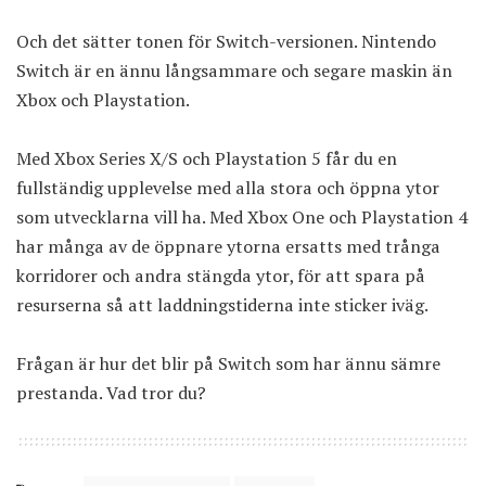
Och det sätter tonen för Switch-versionen. Nintendo
Switch är en ännu långsammare och segare maskin än
Xbox och Playstation.
Med Xbox Series X/S och Playstation 5 får du en
fullständig upplevelse med alla stora och öppna ytor
som utvecklarna vill ha. Med Xbox One och Playstation 4
har många av de öppnare ytorna ersatts med trånga
korridorer och andra stängda ytor, för att spara på
resurserna så att laddningstiderna inte sticker iväg.
Frågan är hur det blir på Switch som har ännu sämre
prestanda. Vad tror du?