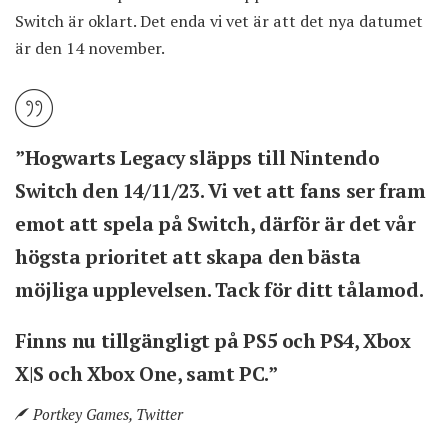
Switch är oklart. Det enda vi vet är att det nya datumet
är den 14 november.
”Hogwarts Legacy släpps till Nintendo
Switch den 14/11/23. Vi vet att fans ser fram
emot att spela på Switch, därför är det vår
högsta prioritet att skapa den bästa
möjliga upplevelsen. Tack för ditt tålamod.
Finns nu tillgängligt på PS5 och PS4, Xbox
X|S och Xbox One, samt PC.”
Portkey Games, Twitter