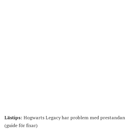
Lästips:
Hogwarts Legacy har problem med prestandan
(guide för fixar)