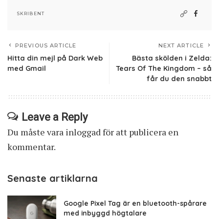
SKRIBENT
PREVIOUS ARTICLE
NEXT ARTICLE
Hitta din mejl på Dark Web
Bästa skölden i Zelda:
med Gmail
Tears Of The Kingdom – så
får du den snabbt
Leave a Reply
Du måste vara
inloggad
för att publicera en
kommentar.
Senaste artiklarna
Google Pixel Tag är en bluetooth-spårare
med inbyggd högtalare