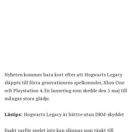
Nyheten kommer bara kort efter att Hogwarts Legacy
släppts till förra generationens spelkonsoler, Xbox One
och Playstation 4. En lansering som skedde den 5 maj till
mångas stora glädje.
Lästips:
Hogwarts Legacy är bättre utan DRM-skyddet
Exakt varför spelet inte kan släppas som tänkt till