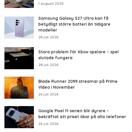
1 augusti 2026
Samsung Galaxy S27 Ultra kan få
betydligt större batteri än tidigare
modeller
28 juli 2026
Stora problem för Xbox-spelare – spel
slutade fungera
28 juli 2026
Blade Runner 2099 streamar på Prime
Video i November
26 juli 2026
Google Pixel 11-serien blir dyrare –
bekräftat att priset ökar på alla telefoner
26 juli 2026