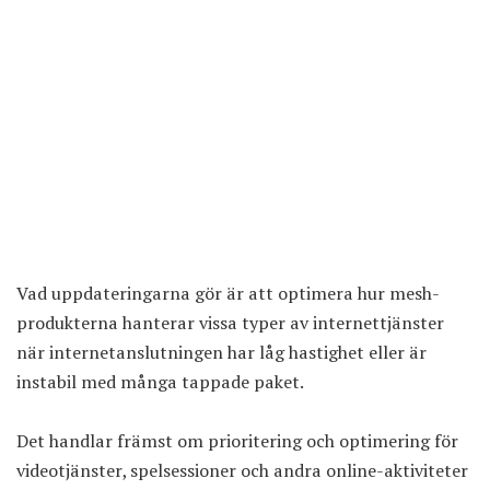
Vad uppdateringarna gör är att optimera hur mesh-
produkterna hanterar vissa typer av internettjänster
när internetanslutningen har låg hastighet eller är
instabil med många tappade paket.
Det handlar främst om prioritering och optimering för
videotjänster, spelsessioner och andra online-aktiviteter