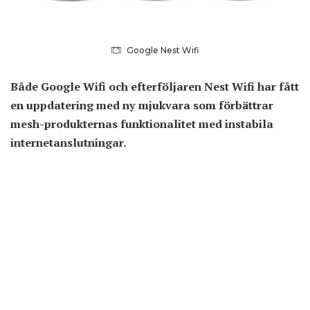
Google Nest Wifi
Både Google Wifi och efterföljaren Nest Wifi har fått
en uppdatering med ny mjukvara som förbättrar
mesh-produkternas funktionalitet med instabila
internetanslutningar.