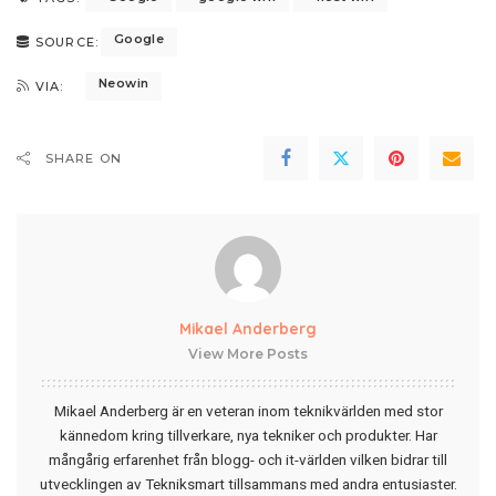
Google
SOURCE:
Neowin
VIA:
SHARE ON
Mikael Anderberg
View More Posts
Mikael Anderberg är en veteran inom teknikvärlden med stor
kännedom kring tillverkare, nya tekniker och produkter. Har
mångårig erfarenhet från blogg- och it-världen vilken bidrar till
utvecklingen av Tekniksmart tillsammans med andra entusiaster.