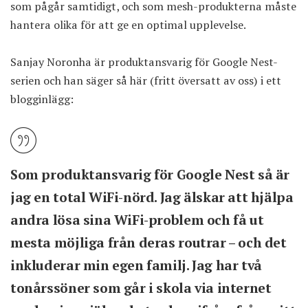
som pågår samtidigt, och som mesh-produkterna måste
hantera olika för att ge en optimal upplevelse.
Sanjay Noronha är produktansvarig för Google Nest-
serien och han säger så här (fritt översatt av oss) i ett
blogginlägg:
Som produktansvarig för Google Nest så är
jag en total WiFi-nörd. Jag älskar att hjälpa
andra lösa sina WiFi-problem och få ut
mesta möjliga från deras routrar – och det
inkluderar min egen familj. Jag har två
tonårssöner som går i skola via internet