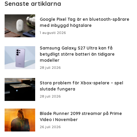
Senaste artiklarna
Google Pixel Tag är en bluetooth-spårare
med inbyggd högtalare
1 augusti 2026
Samsung Galaxy S27 Ultra kan få
betydligt större batteri än tidigare
modeller
28 juli 2026
Stora problem för Xbox-spelare – spel
slutade fungera
28 juli 2026
Blade Runner 2099 streamar på Prime
Video i November
26 juli 2026