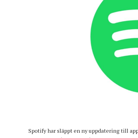
Spotify har släppt en ny uppdatering till a