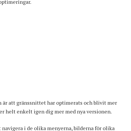
optimeringar.
är att gränssnittet har optimerats och blivit mer
er helt enkelt igen dig mer med nya versionen.
 navigera i de olika menyerna, bilderna för olika