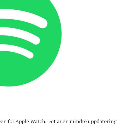
ppen för Apple Watch. Det är en mindre uppdatering