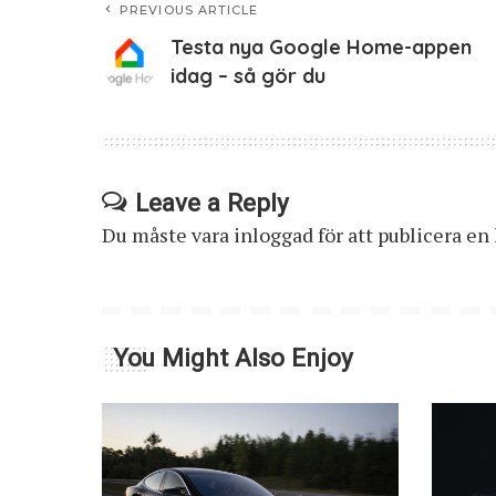
PREVIOUS ARTICLE
Testa nya Google Home-appen
idag – så gör du
Leave a Reply
Du måste vara
inloggad
för att publicera e
You Might Also Enjoy