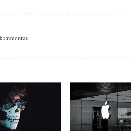
n kommentar.