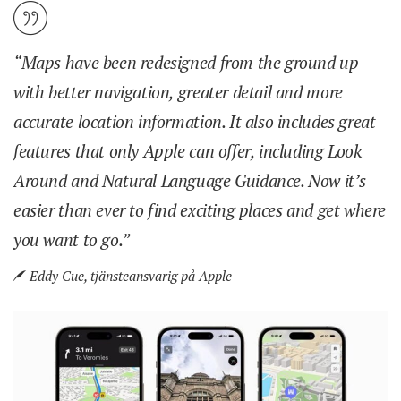
“Maps have been redesigned from the ground up
with better navigation, greater detail and more
accurate location information. It also includes great
features that only Apple can offer, including Look
Around and Natural Language Guidance. Now it’s
easier than ever to find exciting places and get where
you want to go.”
Eddy Cue, tjänsteansvarig på Apple