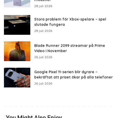
28 juli 2026
Stora problem för Xbox-spelare – spel
slutade fungera
28 juli 2026
Blade Runner 2099 streamar på Prime
Video i November
26 juli 2026
Google Pixel 11-serien blir dyrare –
bekräftat att priset ökar på alla telefoner
26 juli 2026
You Might Also Enjoy