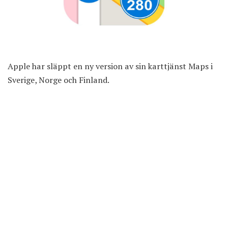
Apple har släppt en ny version av sin karttjänst Maps i
Sverige, Norge och Finland.