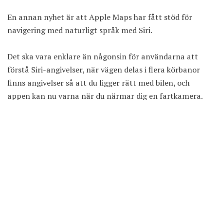
En annan nyhet är att Apple Maps har fått stöd för
navigering med naturligt språk med Siri.
Det ska vara enklare än någonsin för användarna att
förstå Siri-angivelser, när vägen delas i flera körbanor
finns angivelser så att du ligger rätt med bilen, och
appen kan nu varna när du närmar dig en fartkamera.