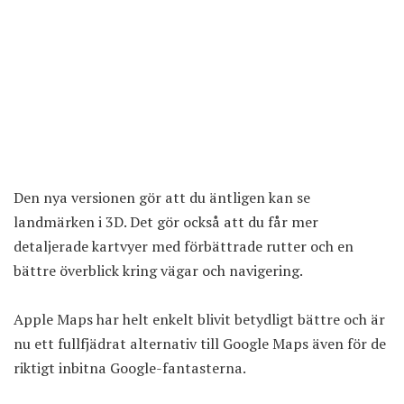
Den nya versionen gör att du äntligen kan se
landmärken i 3D. Det gör också att du får mer
detaljerade kartvyer med förbättrade rutter och en
bättre överblick kring vägar och navigering.
Apple Maps har helt enkelt blivit betydligt bättre och är
nu ett fullfjädrat alternativ till Google Maps även för de
riktigt inbitna Google-fantasterna.