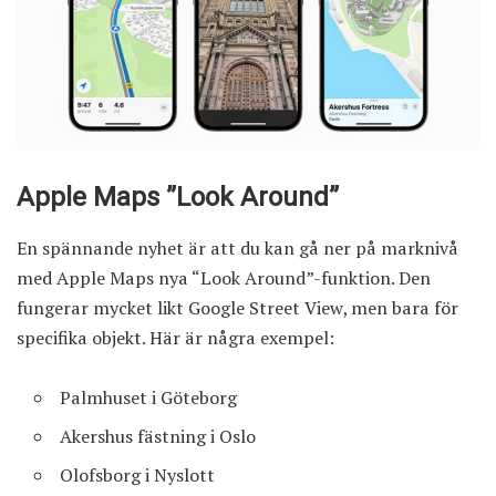
Apple Maps ”Look Around”
En spännande nyhet är att du kan gå ner på marknivå
med Apple Maps nya “Look Around”-funktion. Den
fungerar mycket likt Google Street View, men bara för
specifika objekt. Här är några exempel:
Palmhuset i Göteborg
Akershus fästning i Oslo
Olofsborg i Nyslott