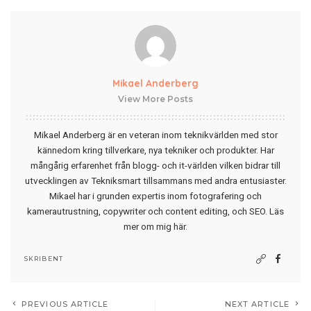
Mikael Anderberg
View More Posts
Mikael Anderberg är en veteran inom teknikvärlden med stor
kännedom kring tillverkare, nya tekniker och produkter. Har
mångårig erfarenhet från blogg- och it-världen vilken bidrar till
utvecklingen av Tekniksmart tillsammans med andra entusiaster.
Mikael har i grunden expertis inom fotografering och
kamerautrustning, copywriter och content editing, och SEO.
Läs
mer om mig här
.
SKRIBENT
PREVIOUS ARTICLE
NEXT ARTICLE