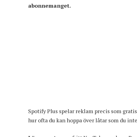
abonnemanget.
Spotify Plus spelar reklam precis som gra
hur ofta du kan hoppa över låtar som du inte 