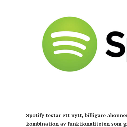
Spotify testar ett nytt, billigare abonn
kombination av funktionaliteten som 