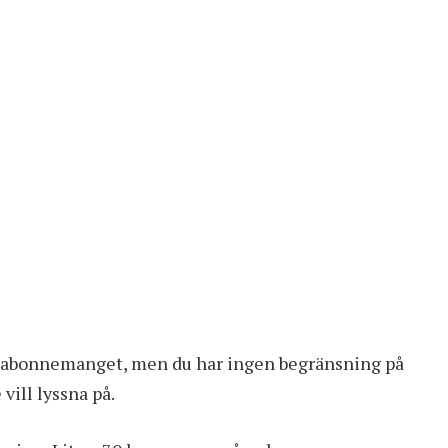
tisabonnemanget, men du har ingen begränsning på
vill lyssna på.