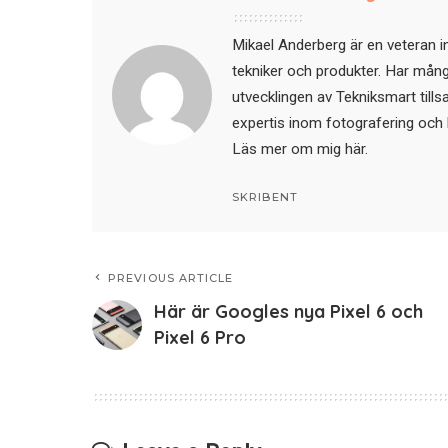
Mikael Anderberg är en veteran i
tekniker och produkter. Har mångår
utvecklingen av Tekniksmart till
expertis inom fotografering och 
Läs mer om mig här
.
SKRIBENT
PREVIOUS ARTICLE
Här är Googles nya Pixel 6 och
Pixel 6 Pro