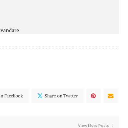
användare
on Facebook
Share on Twitter
View More Posts