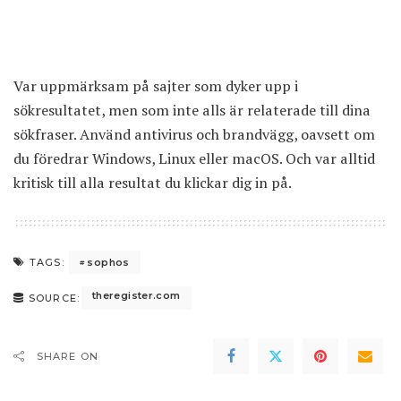
Var uppmärksam på sajter som dyker upp i
sökresultatet, men som inte alls är relaterade till dina
sökfraser. Använd antivirus och brandvägg, oavsett om
du föredrar Windows, Linux eller macOS. Och var alltid
kritisk till alla resultat du klickar dig in på.
sophos
TAGS:
theregister.com
SOURCE:
SHARE ON