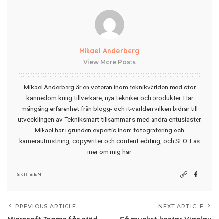
Mikael Anderberg
View More Posts
Mikael Anderberg är en veteran inom teknikvärlden med stor
kännedom kring tillverkare, nya tekniker och produkter. Har
mångårig erfarenhet från blogg- och it-världen vilken bidrar till
utvecklingen av Tekniksmart tillsammans med andra entusiaster.
Mikael har i grunden expertis inom fotografering och
kamerautrustning, copywriter och content editing, och SEO.
Läs
mer om mig här
.
SKRIBENT
PREVIOUS ARTICLE
NEXT ARTICLE