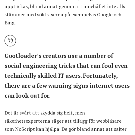
upptäckas, bland annat genom att innehållet inte alls
stämmer med sökfraserna på exempelvis Google och
Bing.
Gootloader’s creators use a number of
social engineering tricks that can fool even
technically skilled IT users. Fortunately,
there are a few warning signs internet users
can look out for.
Det är svårt att skydda sig helt, men
säkerhetsexperterna säger att tillägg för webbläsare
som NoScript kan hjälpa. De gör bland annat att sajter