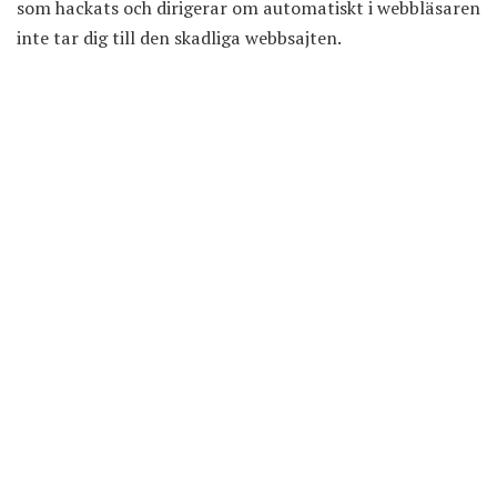
som hackats och dirigerar om automatiskt i webbläsaren
inte tar dig till den skadliga webbsajten.