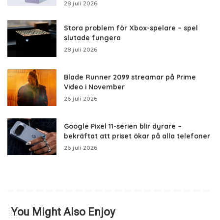
28 juli 2026
Stora problem för Xbox-spelare – spel
slutade fungera
28 juli 2026
Blade Runner 2099 streamar på Prime
Video i November
26 juli 2026
Google Pixel 11-serien blir dyrare –
bekräftat att priset ökar på alla telefoner
26 juli 2026
You Might Also Enjoy