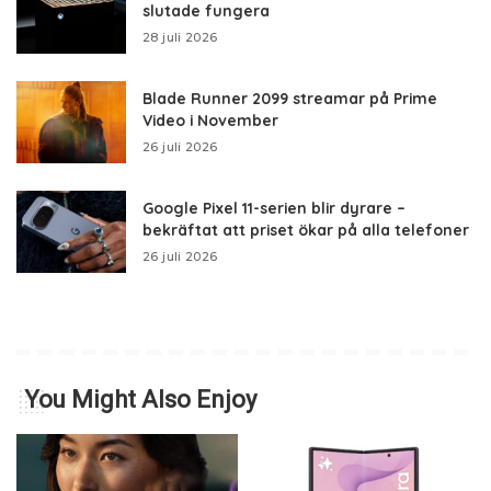
slutade fungera
28 juli 2026
Blade Runner 2099 streamar på Prime
Video i November
26 juli 2026
Google Pixel 11-serien blir dyrare –
bekräftat att priset ökar på alla telefoner
26 juli 2026
You Might Also Enjoy