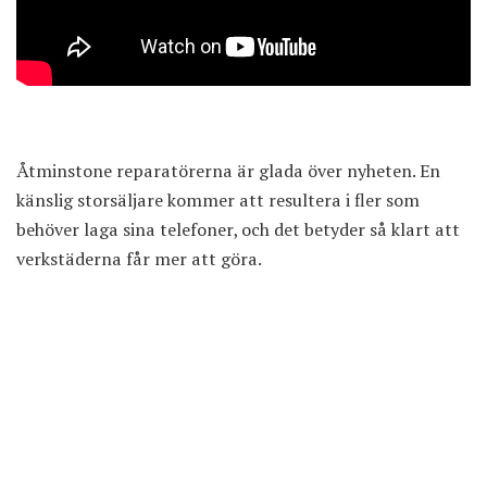
Åtminstone reparatörerna är glada över nyheten. En
känslig storsäljare kommer att resultera i fler som
behöver laga sina telefoner, och det betyder så klart att
verkstäderna får mer att göra.