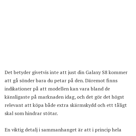
Det betyder givetvis inte att just din Galaxy S8 kommer
att gå sönder bara du petar på den. Däremot finns
indikationer på att modellen kan vara bland de
känsligaste på marknaden idag, och det gör det högst
relevant att köpa både extra skärmskydd och ett tåligt
skal som hindrar stötar.
En viktig detalj i sammanhanget är att i princip hela