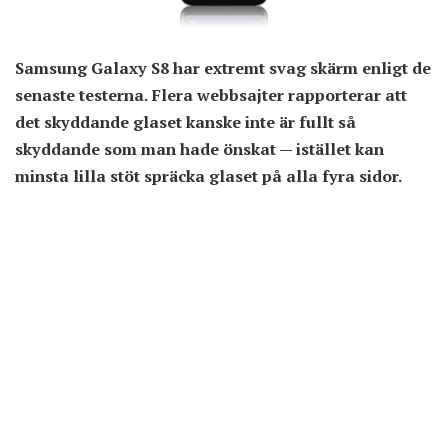
Samsung Galaxy S8 har extremt svag skärm enligt de
senaste testerna. Flera webbsajter rapporterar att
det skyddande glaset kanske inte är fullt så
skyddande som man hade önskat — istället kan
minsta lilla stöt spräcka glaset på alla fyra sidor.