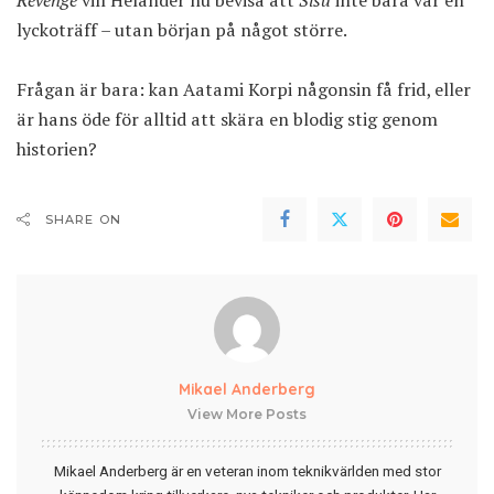
lyckoträff – utan början på något större.
Frågan är bara: kan Aatami Korpi någonsin få frid, eller
är hans öde för alltid att skära en blodig stig genom
historien?
SHARE ON
Mikael Anderberg
View More Posts
Mikael Anderberg är en veteran inom teknikvärlden med stor