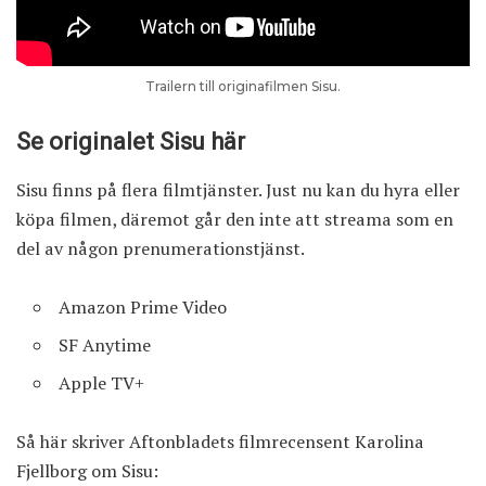
Trailern till originafilmen Sisu.
Se originalet Sisu här
Sisu finns på flera filmtjänster. Just nu kan du hyra eller
köpa filmen, däremot går den inte att streama som en
del av någon prenumerationstjänst.
Amazon Prime Video
SF Anytime
Apple TV+
Så här
skriver
Aftonbladets filmrecensent Karolina
Fjellborg om Sisu: