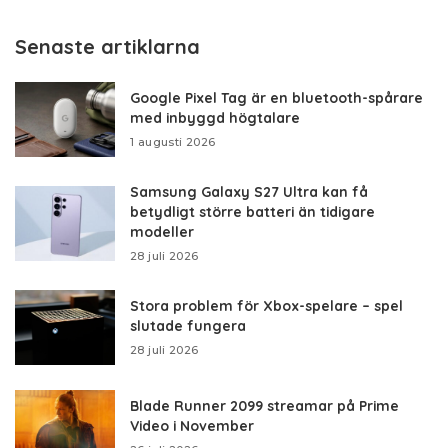
Senaste artiklarna
Google Pixel Tag är en bluetooth-spårare
med inbyggd högtalare
1 augusti 2026
Samsung Galaxy S27 Ultra kan få
betydligt större batteri än tidigare
modeller
28 juli 2026
Stora problem för Xbox-spelare – spel
slutade fungera
28 juli 2026
Blade Runner 2099 streamar på Prime
Video i November