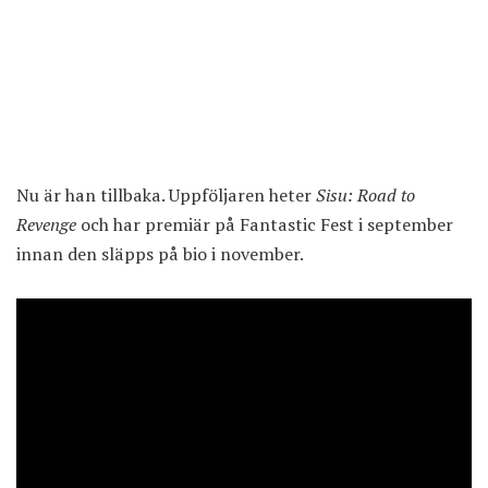
Nu är han tillbaka. Uppföljaren heter
Sisu: Road to
Revenge
och har premiär på Fantastic Fest i september
innan den släpps på bio i november.