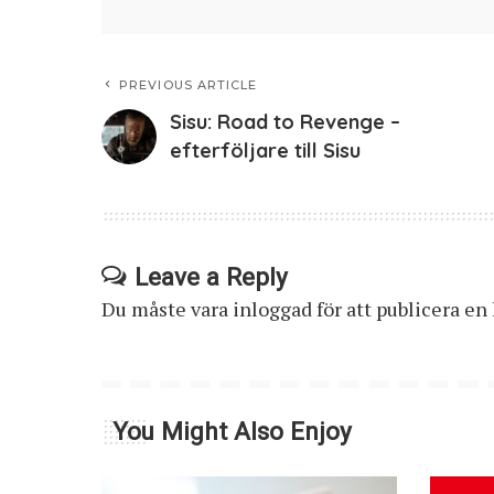
PREVIOUS ARTICLE
Sisu: Road to Revenge –
efterföljare till Sisu
Leave a Reply
Du måste vara
inloggad
för att publicera e
You Might Also Enjoy