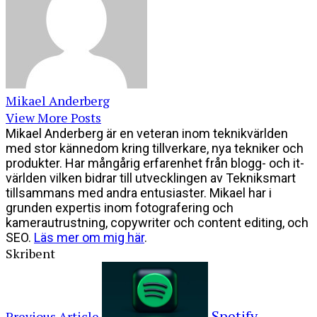
Mikael Anderberg
View More Posts
Mikael Anderberg är en veteran inom teknikvärlden
med stor kännedom kring tillverkare, nya tekniker och
produkter. Har mångårig erfarenhet från blogg- och it-
världen vilken bidrar till utvecklingen av Tekniksmart
tillsammans med andra entusiaster. Mikael har i
grunden expertis inom fotografering och
kamerautrustning, copywriter och content editing, och
SEO.
Läs mer om mig här
.
Skribent
Spotify
Previous Article