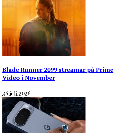
Blade Runner 2099 streamar på Prime
Video i November
26 juli 2026