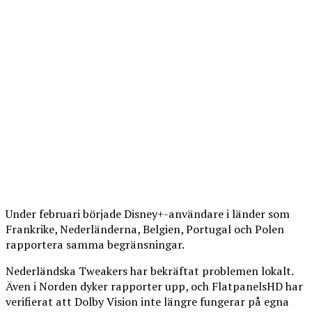
Under februari började Disney+-användare i länder som
Frankrike, Nederländerna, Belgien, Portugal och Polen
rapportera samma begränsningar.
Nederländska Tweakers har bekräftat problemen lokalt.
Även i Norden dyker rapporter upp, och FlatpanelsHD har
verifierat att Dolby Vision inte längre fungerar på egna