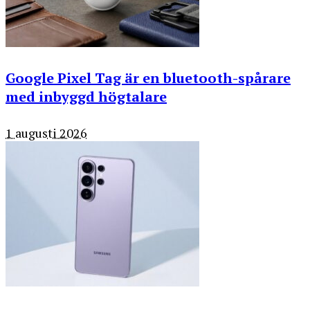
Google Pixel Tag är en bluetooth-spårare
med inbyggd högtalare
1 augusti 2026