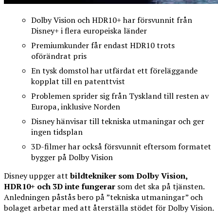
Dolby Vision och HDR10+ har försvunnit från
Disney+ i flera europeiska länder
Premiumkunder får endast HDR10 trots
oförändrat pris
En tysk domstol har utfärdat ett föreläggande
kopplat till en patenttvist
Problemen sprider sig från Tyskland till resten av
Europa, inklusive Norden
Disney hänvisar till tekniska utmaningar och ger
ingen tidsplan
3D-filmer har också försvunnit eftersom formatet
bygger på Dolby Vision
Disney uppger att
bildtekniker som Dolby Vision,
HDR10+ och 3D inte fungerar
som det ska på tjänsten.
Anledningen påstås bero på ”tekniska utmaningar” och
bolaget arbetar med att återställa stödet för Dolby Vision.