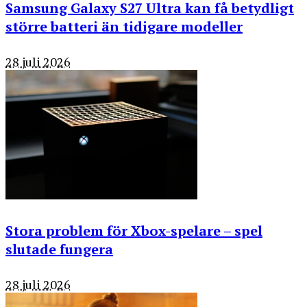
Samsung Galaxy S27 Ultra kan få betydligt
större batteri än tidigare modeller
28 juli 2026
Stora problem för Xbox-spelare – spel
slutade fungera
28 juli 2026