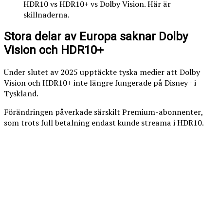
HDR10 vs HDR10+ vs Dolby Vision. Här är
skillnaderna.
Stora delar av Europa saknar Dolby
Vision och HDR10+
Under slutet av 2025 upptäckte tyska medier att Dolby
Vision och HDR10+ inte längre fungerade på Disney+ i
Tyskland.
Förändringen påverkade särskilt Premium-abonnenter,
som trots full betalning endast kunde streama i HDR10.