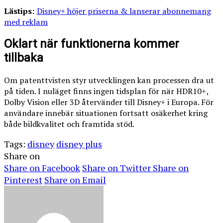
Lästips:
Disney+ höjer priserna & lanserar abonnemang
med reklam
Oklart när funktionerna kommer
tillbaka
Om patenttvisten styr utvecklingen kan processen dra ut
på tiden. I nuläget finns ingen tidsplan för när HDR10+,
Dolby Vision eller 3D återvänder till Disney+ i Europa. För
användare innebär situationen fortsatt osäkerhet kring
både bildkvalitet och framtida stöd.
Tags:
disney
disney plus
Share on
Share on Facebook
Share on Twitter
Share on
Pinterest
Share on Email