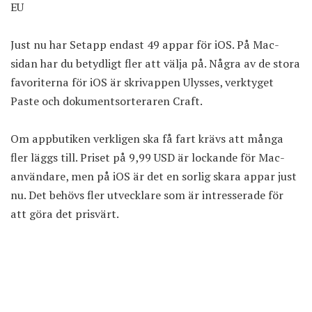
EU
Just nu har Setapp endast 49 appar för iOS. På Mac-
sidan har du betydligt fler att välja på. Några av de stora
favoriterna för iOS är skrivappen Ulysses, verktyget
Paste och dokumentsorteraren Craft.
Om appbutiken verkligen ska få fart krävs att många
fler läggs till. Priset på 9,99 USD är lockande för Mac-
användare, men på iOS är det en sorlig skara appar just
nu. Det behövs fler utvecklare som är intresserade för
att göra det prisvärt.