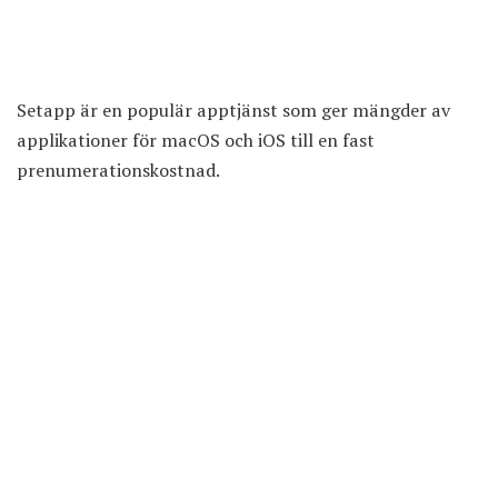
Setapp är en populär apptjänst som ger mängder av
applikationer för macOS och iOS till en fast
prenumerationskostnad.