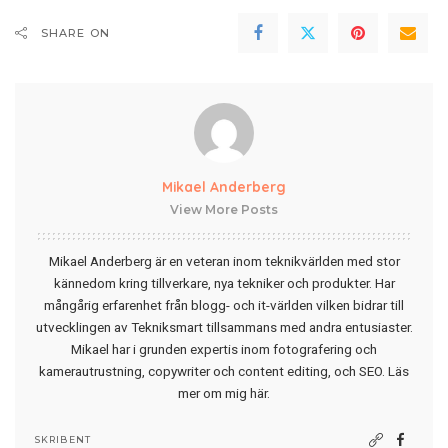
SHARE ON
Mikael Anderberg
View More Posts
Mikael Anderberg är en veteran inom teknikvärlden med stor
kännedom kring tillverkare, nya tekniker och produkter. Har
mångårig erfarenhet från blogg- och it-världen vilken bidrar till
utvecklingen av Tekniksmart tillsammans med andra entusiaster.
Mikael har i grunden expertis inom fotografering och
kamerautrustning, copywriter och content editing, och SEO.
Läs
mer om mig här
.
SKRIBENT