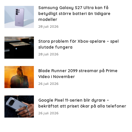
Samsung Galaxy S27 Ultra kan få
betydligt större batteri än tidigare
modeller
28 juli 2026
Stora problem för Xbox-spelare – spel
slutade fungera
28 juli 2026
Blade Runner 2099 streamar på Prime
Video i November
26 juli 2026
Google Pixel 11-serien blir dyrare –
bekräftat att priset ökar på alla telefoner
26 juli 2026