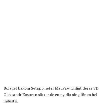
Bolaget bakom Setapp heter MacPaw. Enligt deras VD
Oleksandr Kosovan sätter de en ny riktning för en hel
industri.