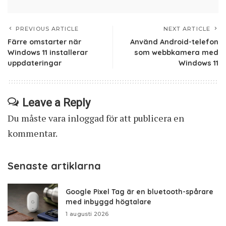
PREVIOUS ARTICLE
NEXT ARTICLE
Färre omstarter när
Använd Android-telefon
Windows 11 installerar
som webbkamera med
uppdateringar
Windows 11
Leave a Reply
Du måste vara
inloggad
för att publicera en
kommentar.
Senaste artiklarna
Google Pixel Tag är en bluetooth-spårare
med inbyggd högtalare
1 augusti 2026