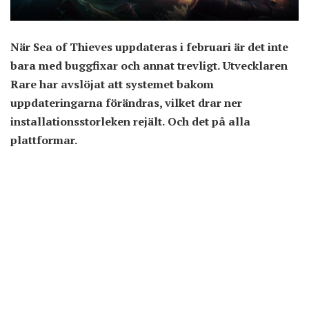
När Sea of Thieves uppdateras i februari är det inte
bara med buggfixar och annat trevligt. Utvecklaren
Rare har avslöjat att systemet bakom
uppdateringarna förändras, vilket drar ner
installationsstorleken rejält. Och det på alla
plattformar.