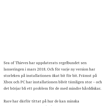
Sea of Thieves har uppdaterats regelbundet sen
lanseringen i mars 2018. Och för varje ny version har
storleken på installationen ökat bit för bit. Främst på
Xbox och PC har installationen blivit tämligen stor – och
det börjar bli ett problem för de med mindre hårddiskar.
Rare har därför tittat på hur de kan minska