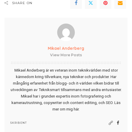
SHARE ON
Mikael Anderberg
View More Posts
Mikael Anderberg är en veteran inom teknikvärlden med stor
kännedom kring tillverkare, nya tekniker och produkter. Har
mångårig erfarenhet från blogg- och it-världen vilken bidrar till
utvecklingen av Tekniksmart tillsammans med andra entusiaster.
Mikael har i grunden expertis inom fotografering och
kamerautrustning, copywriter och content editing, och SEO.
Läs
mer om mig här
.
SKRIBENT