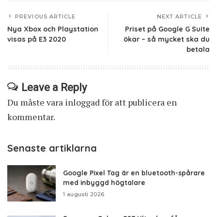
PREVIOUS ARTICLE
NEXT ARTICLE
Nya Xbox och Playstation
Priset på Google G Suite
visas på E3 2020
ökar – så mycket ska du
betala
Leave a Reply
Du måste vara
inloggad
för att publicera en
kommentar.
Senaste artiklarna
Google Pixel Tag är en bluetooth-spårare
med inbyggd högtalare
1 augusti 2026