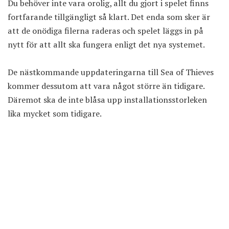
Du behöver inte vara orolig, allt du gjort i spelet finns
fortfarande tillgängligt så klart. Det enda som sker är
att de onödiga filerna raderas och spelet läggs in på
nytt för att allt ska fungera enligt det nya systemet.
De nästkommande uppdateringarna till Sea of Thieves
kommer dessutom att vara något större än tidigare.
Däremot ska de inte blåsa upp installationsstorleken
lika mycket som tidigare.