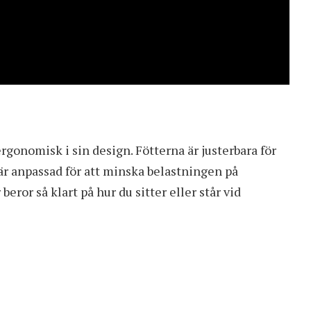
rgonomisk i sin design. Fötterna är justerbara för
r anpassad för att minska belastningen på
eror så klart på hur du sitter eller står vid