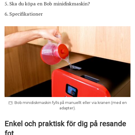
Ska du köpa en Bob minidiskmaskin?
Specifikationer
Bob minidiskmaskin fylls på manuellt eller via kranen (med en
adapter).
Enkel och praktisk för dig på resande
fot