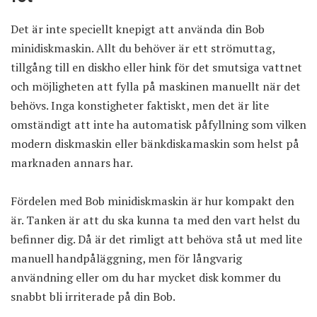
Det är inte speciellt knepigt att använda din Bob
minidiskmaskin. Allt du behöver är ett strömuttag,
tillgång till en diskho eller hink för det smutsiga vattnet
och möjligheten att fylla på maskinen manuellt när det
behövs. Inga konstigheter faktiskt, men det är lite
omständigt att inte ha automatisk påfyllning som vilken
modern diskmaskin eller bänkdiskamaskin som helst på
marknaden annars har.
Fördelen med Bob minidiskmaskin är hur kompakt den
är. Tanken är att du ska kunna ta med den vart helst du
befinner dig. Då är det rimligt att behöva stå ut med lite
manuell handpåläggning, men för långvarig
användning eller om du har mycket disk kommer du
snabbt bli irriterade på din Bob.