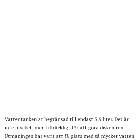
Vattentanken är begränsad till endast 3,9 liter. Det är
inte mycket, men tillräckligt för att göra disken ren.
Utmaningen har varit att få plats med så mycket vatten