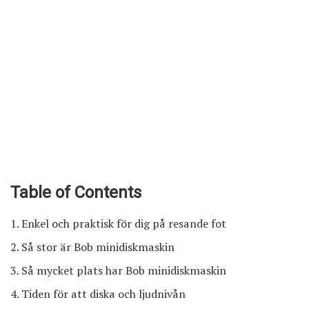
Table of Contents
Enkel och praktisk för dig på resande fot
Så stor är Bob minidiskmaskin
Så mycket plats har Bob minidiskmaskin
Tiden för att diska och ljudnivån