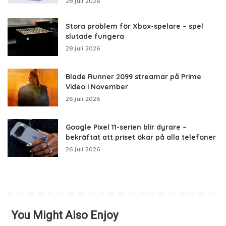
28 juli 2026
Stora problem för Xbox-spelare – spel
slutade fungera
28 juli 2026
Blade Runner 2099 streamar på Prime
Video i November
26 juli 2026
Google Pixel 11-serien blir dyrare –
bekräftat att priset ökar på alla telefoner
26 juli 2026
You Might Also Enjoy