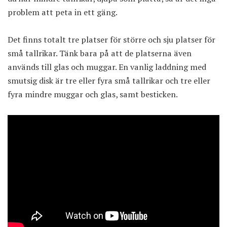
problem att peta in ett gäng.
Det finns totalt tre platser för större och sju platser för
små tallrikar. Tänk bara på att de platserna även
används till glas och muggar. En vanlig laddning med
smutsig disk är tre eller fyra små tallrikar och tre eller
fyra mindre muggar och glas, samt besticken.