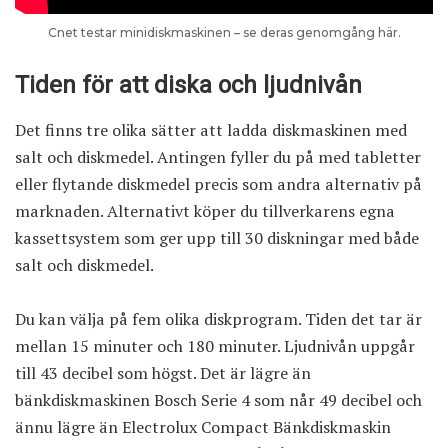
Cnet testar minidiskmaskinen – se deras genomgång här.
Tiden för att diska och ljudnivån
Det finns tre olika sätter att ladda diskmaskinen med
salt och diskmedel. Antingen fyller du på med tabletter
eller flytande diskmedel precis som andra alternativ på
marknaden. Alternativt köper du tillverkarens egna
kassettsystem som ger upp till 30 diskningar med både
salt och diskmedel.
Du kan välja på fem olika diskprogram. Tiden det tar är
mellan 15 minuter och 180 minuter. Ljudnivån uppgår
till 43 decibel som högst. Det är lägre än
bänkdiskmaskinen Bosch Serie 4 som når 49 decibel och
ännu lägre än Electrolux Compact Bänkdiskmaskin