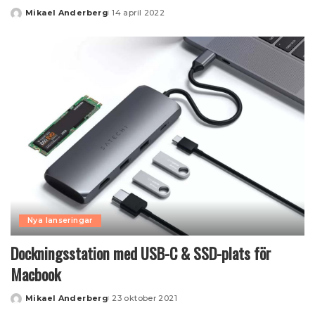
Mikael Anderberg
14 april 2022
Posted
by
Nya lanseringar
Dockningsstation med USB-C & SSD-plats för
Macbook
Mikael Anderberg
23 oktober 2021
Posted