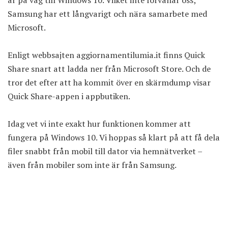
Samsung har ett långvarigt och nära samarbete med
Microsoft.
Enligt webbsajten aggiornamentilumia.it finns Quick
Share snart att ladda ner från Microsoft Store. Och de
tror det efter att ha kommit över en skärmdump visar
Quick Share-appen i appbutiken.
Idag vet vi inte exakt hur funktionen kommer att
fungera på Windows 10. Vi hoppas så klart på att få dela
filer snabbt från mobil till dator via hemnätverket –
även från mobiler som inte är från Samsung.