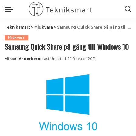
Tekniksmart
>
Mjukvara
>
Samsung Quick Share på gång till Windows 10
Mjukvara
Samsung Quick Share på gång till Windows 10
Mikael Anderberg
Last Updated: 14 februari 2021
Posted
by