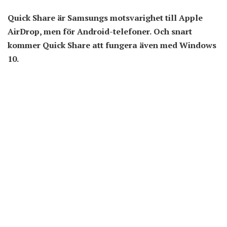
Quick Share är Samsungs motsvarighet till Apple
AirDrop, men för Android-telefoner. Och snart
kommer Quick Share att fungera även med Windows
10.