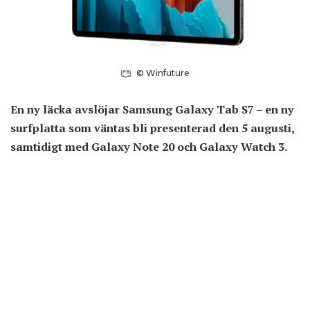
© Winfuture
En ny läcka avslöjar Samsung Galaxy Tab S7 – en ny
surfplatta som väntas bli presenterad den 5 augusti,
samtidigt med Galaxy Note 20 och Galaxy Watch 3.