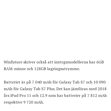
Winfuture skriver också att instegsmodellerna har 6GB
RAM-minne och 128GB lagringsutrymme.
Batteriet är på 7 040 mAh för Galaxy Tab S7 och 10 090
mAh för Galaxy Tab S7 Plus. Det kan jämföras med 2018
års iPad Pro 11 och 12.9 som har batterier på 7 812 mAh
respektive 9 720 mAh.