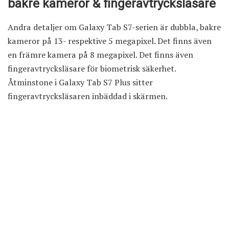
bakre kameror & fingeravtrycksläsare
Andra detaljer om Galaxy Tab S7-serien är dubbla, bakre
kameror på 13- respektive 5 megapixel. Det finns även
en främre kamera på 8 megapixel. Det finns även
fingeravtrycksläsare för biometrisk säkerhet.
Åtminstone i Galaxy Tab S7 Plus sitter
fingeravtrycksläsaren inbäddad i skärmen.