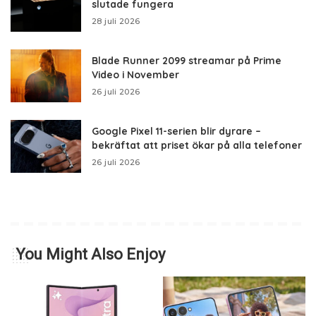
slutade fungera
28 juli 2026
Blade Runner 2099 streamar på Prime
Video i November
26 juli 2026
Google Pixel 11-serien blir dyrare –
bekräftat att priset ökar på alla telefoner
26 juli 2026
You Might Also Enjoy