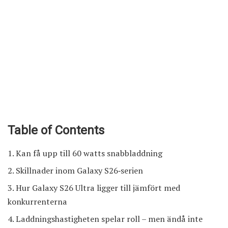
Table of Contents
Kan få upp till 60 watts snabbladdning
Skillnader inom Galaxy S26‑serien
Hur Galaxy S26 Ultra ligger till jämfört med
konkurrenterna
Laddningshastigheten spelar roll – men ändå inte