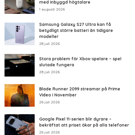
med inbyggd högtalare
1 augusti 2026
Samsung Galaxy S27 Ultra kan få
betydligt större batteri än tidigare
modeller
28 juli 2026
Stora problem för Xbox-spelare – spel
slutade fungera
28 juli 2026
Blade Runner 2099 streamar på Prime
Video i November
26 juli 2026
Google Pixel 11-serien blir dyrare –
bekräftat att priset ökar på alla telefoner
26 juli 2026