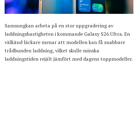
Samsungkan arbeta på en stor uppgradering av
laddningshastigheten i kommande Galaxy S26 Ultra. En
välkänd läckare menar att modellen kan få snabbare
trådbunden laddning, vilket skulle minska
laddningstiden rejält jämfört med dagens toppmodeller.