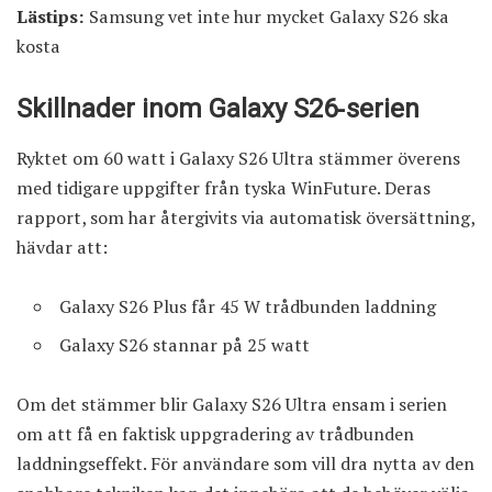
Lästips:
Samsung vet inte hur mycket Galaxy S26 ska
kosta
Skillnader inom Galaxy S26‑serien
Ryktet om 60 watt i Galaxy S26 Ultra stämmer överens
med tidigare uppgifter från tyska WinFuture. Deras
rapport, som har återgivits via automatisk översättning,
hävdar att:
Galaxy S26 Plus får 45 W trådbunden laddning
Galaxy S26 stannar på 25 watt
Om det stämmer blir Galaxy S26 Ultra ensam i serien
om att få en faktisk uppgradering av trådbunden
laddningseffekt. För användare som vill dra nytta av den