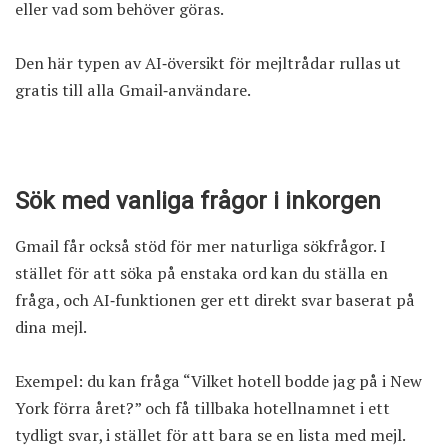
eller vad som behöver göras.
Den här typen av AI‑översikt för mejltrådar rullas ut
gratis till alla Gmail‑användare.
Sök med vanliga frågor i inkorgen
Gmail får också stöd för mer naturliga sökfrågor. I
stället för att söka på enstaka ord kan du ställa en
fråga, och AI‑funktionen ger ett direkt svar baserat på
dina mejl.
Exempel: du kan fråga “Vilket hotell bodde jag på i New
York förra året?” och få tillbaka hotellnamnet i ett
tydligt svar, i stället för att bara se en lista med mejl.