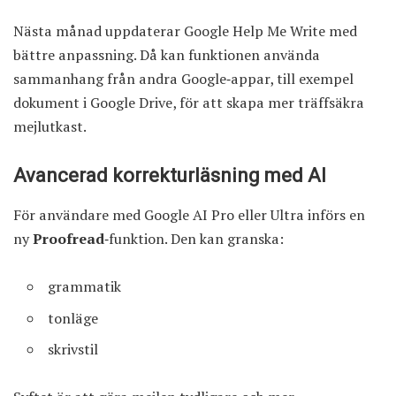
Nästa månad uppdaterar Google Help Me Write med
bättre anpassning. Då kan funktionen använda
sammanhang från andra Google‑appar, till exempel
dokument i Google Drive, för att skapa mer träffsäkra
mejlutkast.
Avancerad korrekturläsning med AI
För användare med Google AI Pro eller Ultra införs en
ny
Proofread
‑funktion. Den kan granska:
grammatik
tonläge
skrivstil