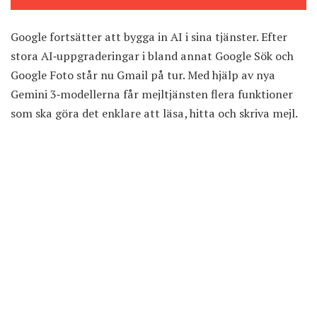
Google fortsätter att bygga in AI i sina tjänster. Efter
stora AI‑uppgraderingar i bland annat Google Sök och
Google Foto står nu Gmail på tur. Med hjälp av nya
Gemini 3‑modellerna får mejltjänsten flera funktioner
som ska göra det enklare att läsa, hitta och skriva mejl.