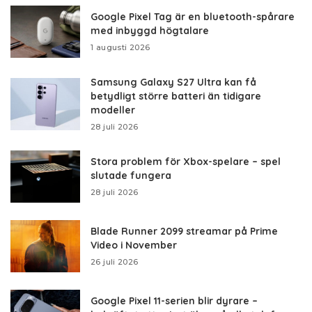
Google Pixel Tag är en bluetooth-spårare
med inbyggd högtalare
1 augusti 2026
Samsung Galaxy S27 Ultra kan få
betydligt större batteri än tidigare
modeller
28 juli 2026
Stora problem för Xbox-spelare – spel
slutade fungera
28 juli 2026
Blade Runner 2099 streamar på Prime
Video i November
26 juli 2026
Google Pixel 11-serien blir dyrare –