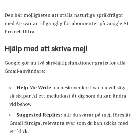
Den här möjligheten att ställa naturliga språkfrågor
med AI‑svar är tillgänglig för abonnenter på Google AI
Pro och Ultra.
Hjälp med att skriva mejl
Google gör nu två skrivhjälpsfunktioner gratis för alla
Gmail‑användare:
Help Me Write
: du beskriver kort vad du vill säga,
så skapar AI ett mejlutkast åt dig som du kan ändra
vid behov.
Suggested Replies
: när du svarar på mejl föreslår
Gmail färdiga, relevanta svar som du kan skicka med
ett klick.