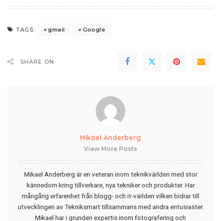
gmail
Google
TAGS:
SHARE ON
Mikael Anderberg
View More Posts
Mikael Anderberg är en veteran inom teknikvärlden med stor
kännedom kring tillverkare, nya tekniker och produkter. Har
mångårig erfarenhet från blogg- och it-världen vilken bidrar till
utvecklingen av Tekniksmart tillsammans med andra entusiaster.
Mikael har i grunden expertis inom fotografering och