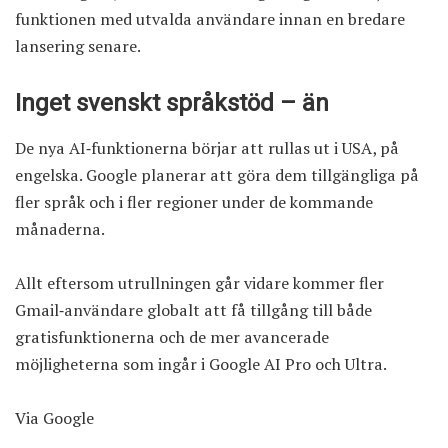
funktionen med utvalda användare innan en bredare
lansering senare.
Inget svenskt språkstöd – än
De nya AI‑funktionerna börjar att rullas ut i USA, på
engelska. Google planerar att göra dem tillgängliga på
fler språk och i fler regioner under de kommande
månaderna.
Allt eftersom utrullningen går vidare kommer fler
Gmail‑användare globalt att få tillgång till både
gratisfunktionerna och de mer avancerade
möjligheterna som ingår i Google AI Pro och Ultra.
Via
Google