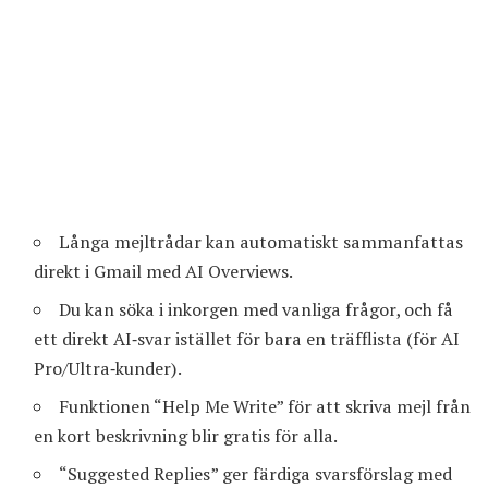
Långa mejltrådar kan automatiskt sammanfattas
direkt i Gmail med AI Overviews.
Du kan söka i inkorgen med vanliga frågor, och få
ett direkt AI‑svar istället för bara en träfflista (för AI
Pro/Ultra‑kunder).
Funktionen “Help Me Write” för att skriva mejl från
en kort beskrivning blir gratis för alla.
“Suggested Replies” ger färdiga svarsförslag med