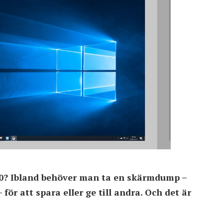
? Ibland behöver man ta en skärmdump –
för att spara eller ge till andra. Och det är