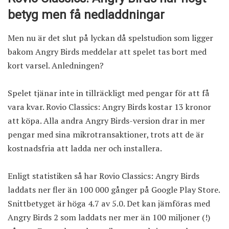
betyg men få nedladdningar
Men nu är det slut på lyckan då spelstudion som ligger
bakom Angry Birds meddelar att spelet tas bort med
kort varsel. Anledningen?
Spelet tjänar inte in tillräckligt med pengar för att få
vara kvar. Rovio Classics: Angry Birds kostar 13 kronor
att köpa. Alla andra Angry Birds-version drar in mer
pengar med sina mikrotransaktioner, trots att de är
kostnadsfria att ladda ner och installera.
Enligt statistiken så har Rovio Classics: Angry Birds
laddats ner fler än 100 000 gånger på Google Play Store.
Snittbetyget är höga 4.7 av 5.0. Det kan jämföras med
Angry Birds 2
som laddats ner mer än 100 miljoner (!)