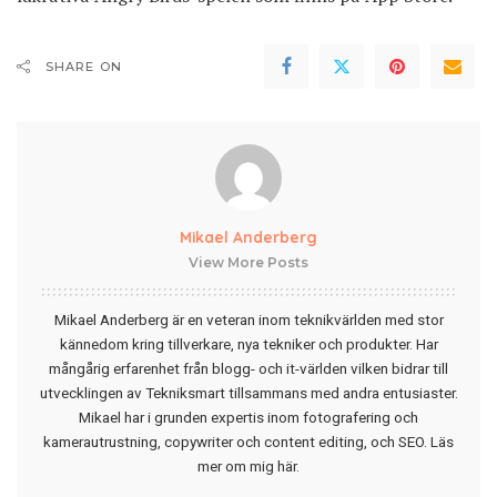
SHARE ON
Mikael Anderberg
View More Posts
Mikael Anderberg är en veteran inom teknikvärlden med stor
kännedom kring tillverkare, nya tekniker och produkter. Har
mångårig erfarenhet från blogg- och it-världen vilken bidrar till
utvecklingen av Tekniksmart tillsammans med andra entusiaster.
Mikael har i grunden expertis inom fotografering och
kamerautrustning, copywriter och content editing, och SEO.
Läs
mer om mig här
.