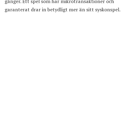
gånger. Ett spel som har mikrotransaktioner och
garanterat drar in betydligt mer än sitt syskonspel.