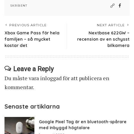
SKRIBENT
PREVIOUS ARTICLE
NEXT ARTICLE
Xbox Game Pass för hela
Nextbase 622GW –
familjen – så mycket
recension av en schysst
kostar det
bilkamera
Leave a Reply
Du måste vara
inloggad
för att publicera en
kommentar.
Senaste artiklarna
Google Pixel Tag är en bluetooth-spårare
med inbyggd högtalare