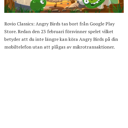
Rovio Classics: Angry Birds tas bort
från Google Play
Store
. Redan den 23 februari försvinner spelet vilket
betyder att du inte längre kan köra Angry Birds på din
mobiltelefon utan att plågas av mikrotransaktioner.