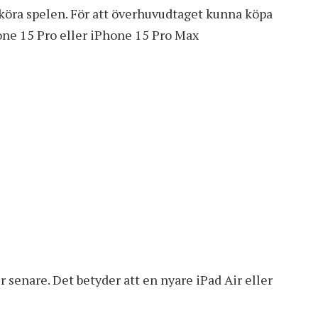
 köra spelen. För att överhuvudtaget kunna köpa
one 15 Pro eller iPhone 15 Pro Max
 senare. Det betyder att en nyare iPad Air eller