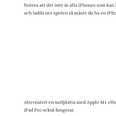
Notera att det inte är alla iPhones som kan
och ladda ner spelen så måste du ha en iPh
Alternativt en surfplatta med Apple M1 eller
iPad Pro också fungerar.