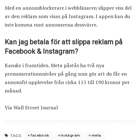
Med en annonsblockerare i webbläsaren slipper viss del
av den reklam som visas på Instagram. I appen kan du
inte komma runt annonserna dessvärre.
Kan jag betala för att slippa reklam på
Facebook & Instagram?
Kanske i framtiden. Meta påstås ha två nya
prenumerationsnivåer på gång som gör att du får en
annonsfri upplevelse från cirka 115 till 190 kronor per
månad.
Via
Wall Street Journal
facebook
instagram
meta
TAGS: