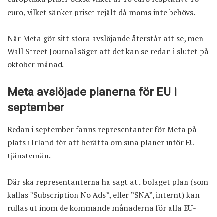
euro, vilket sänker priset rejält då moms inte behövs.
När Meta gör sitt stora avslöjande återstår att se, men
Wall Street Journal säger att det kan se redan i slutet på
oktober månad.
Meta avslöjade planerna för EU i
september
Redan i september fanns representanter för Meta på
plats i Irland för att berätta om sina planer inför EU-
tjänstemän.
Där ska representanterna ha sagt att bolaget plan (som
kallas ”Subscription No Ads”, eller ”SNA”, internt) kan
rullas ut inom de kommande månaderna för alla EU-