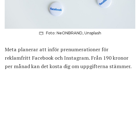
Foto: NeONBRAND, Unsplash
Meta planerar att inför prenumerationer för
reklamfritt Facebook och Instagram. Från 190 kronor
per månad kan det kosta dig om uppgifterna stämmer.