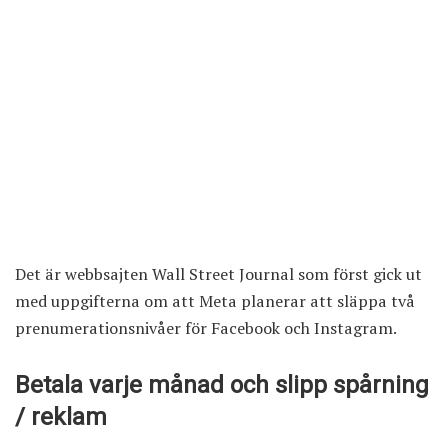
Det är webbsajten Wall Street Journal som först gick ut
med uppgifterna om att Meta planerar att släppa två
prenumerationsnivåer för Facebook och Instagram.
Betala varje månad och slipp spårning
/ reklam