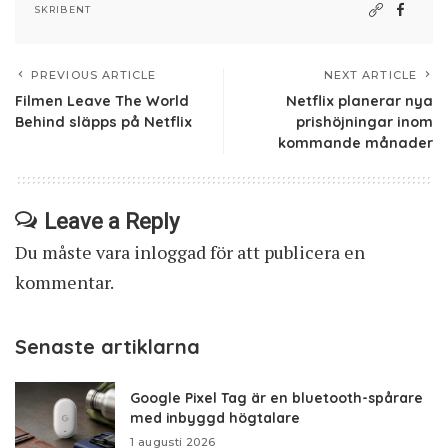
SKRIBENT
PREVIOUS ARTICLE
NEXT ARTICLE
Filmen Leave The World
Netflix planerar nya
Behind släpps på Netflix
prishöjningar inom
kommande månader
Leave a Reply
Du måste vara
inloggad
för att publicera en
kommentar.
Senaste artiklarna
Google Pixel Tag är en bluetooth-spårare
med inbyggd högtalare
1 augusti 2026