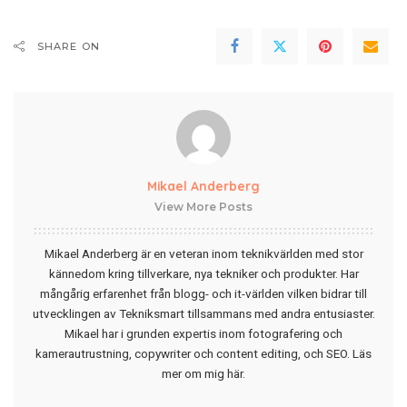
SHARE ON
Mikael Anderberg
View More Posts
Mikael Anderberg är en veteran inom teknikvärlden med stor
kännedom kring tillverkare, nya tekniker och produkter. Har
mångårig erfarenhet från blogg- och it-världen vilken bidrar till
utvecklingen av Tekniksmart tillsammans med andra entusiaster.
Mikael har i grunden expertis inom fotografering och
kamerautrustning, copywriter och content editing, och SEO.
Läs
mer om mig här
.