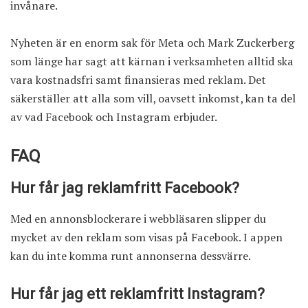
invånare.
Nyheten är en enorm sak för Meta och Mark Zuckerberg
som länge har sagt att kärnan i verksamheten alltid ska
vara kostnadsfri samt finansieras med reklam. Det
säkerställer att alla som vill, oavsett inkomst, kan ta del
av vad Facebook och Instagram erbjuder.
FAQ
Hur får jag reklamfritt Facebook?
Med en annonsblockerare i webbläsaren slipper du
mycket av den reklam som visas på Facebook. I appen
kan du inte komma runt annonserna dessvärre.
Hur får jag ett reklamfritt Instagram?