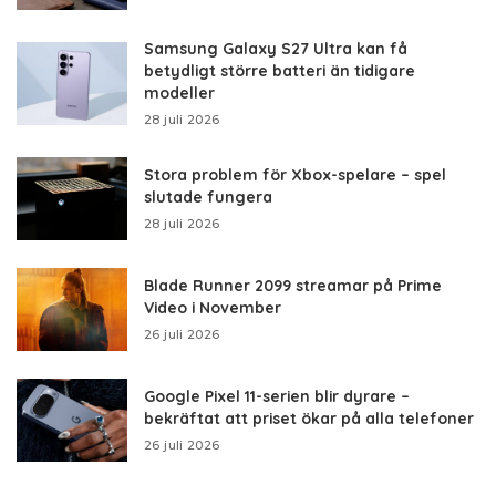
Samsung Galaxy S27 Ultra kan få
betydligt större batteri än tidigare
modeller
28 juli 2026
Stora problem för Xbox-spelare – spel
slutade fungera
28 juli 2026
Blade Runner 2099 streamar på Prime
Video i November
26 juli 2026
Google Pixel 11-serien blir dyrare –
bekräftat att priset ökar på alla telefoner
26 juli 2026