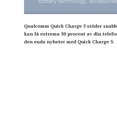
Qualcomm Quick Charge 5 stöder snabbl
kan få extrema 50 procent av din telefo
den enda nyheter med Quick Charge 5.