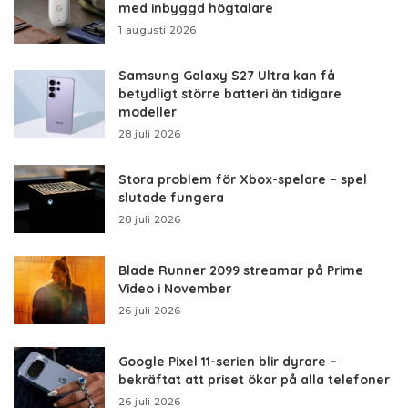
med inbyggd högtalare
1 augusti 2026
Samsung Galaxy S27 Ultra kan få
betydligt större batteri än tidigare
modeller
28 juli 2026
Stora problem för Xbox-spelare – spel
slutade fungera
28 juli 2026
Blade Runner 2099 streamar på Prime
Video i November
26 juli 2026
Google Pixel 11-serien blir dyrare –
bekräftat att priset ökar på alla telefoner
26 juli 2026