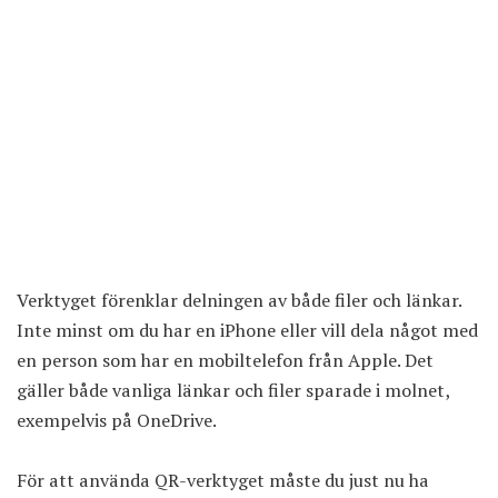
Verktyget förenklar delningen av både filer och länkar.
Inte minst om du har en iPhone eller vill dela något med
en person som har en mobiltelefon från Apple. Det
gäller både vanliga länkar och filer sparade i molnet,
exempelvis på OneDrive.
För att använda QR-verktyget måste du just nu ha