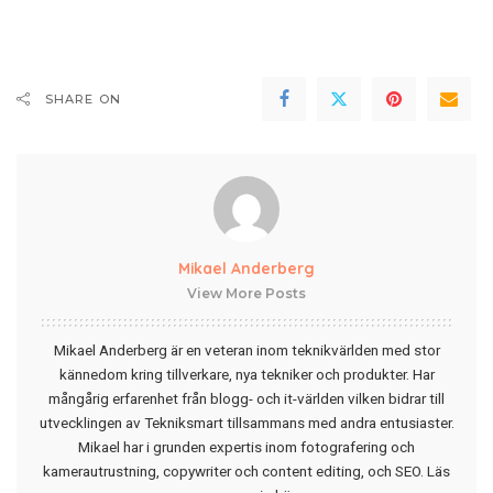
SHARE ON
Mikael Anderberg
View More Posts
Mikael Anderberg är en veteran inom teknikvärlden med stor
kännedom kring tillverkare, nya tekniker och produkter. Har
mångårig erfarenhet från blogg- och it-världen vilken bidrar till
utvecklingen av Tekniksmart tillsammans med andra entusiaster.
Mikael har i grunden expertis inom fotografering och
kamerautrustning, copywriter och content editing, och SEO.
Läs