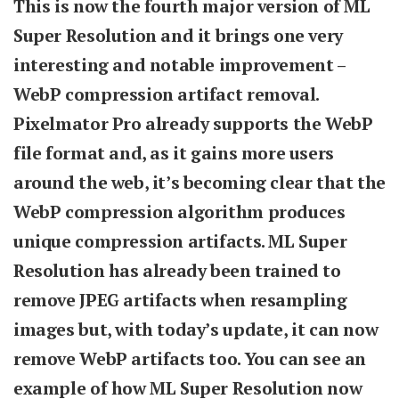
This is now the fourth major version of ML
Super Resolution and it brings one very
interesting and notable improvement –
WebP compression artifact removal.
Pixelmator Pro already supports the WebP
file format and, as it gains more users
around the web, it’s becoming clear that the
WebP compression algorithm produces
unique compression artifacts. ML Super
Resolution has already been trained to
remove JPEG artifacts when resampling
images but, with today’s update, it can now
remove WebP artifacts too. You can see an
example of how ML Super Resolution now