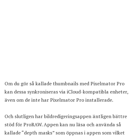
Om du gör så kallade thumbnails med Pixelmator Pro
kan dessa synkroniseras via iCloud-kompatibla enheter,
även om de inte har Pixelmator Pro installerade.
Och slutligen har bildredigeringsappen äntligen bättre
stöd för ProRAW. Appen kan nu läsa och använda så
kallade “depth masks” som öppnas i appen som vilket