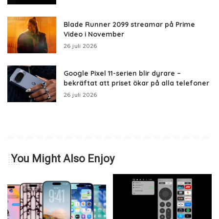
Blade Runner 2099 streamar på Prime
Video i November
26 juli 2026
Google Pixel 11-serien blir dyrare –
bekräftat att priset ökar på alla telefoner
26 juli 2026
You Might Also Enjoy