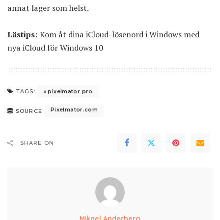
annat lager som helst.
Lästips:
Kom åt dina iCloud-lösenord i Windows med
nya iCloud för Windows 10
pixelmator pro
TAGS:
Pixelmator.com
SOURCE:
SHARE ON
Mikael Anderberg