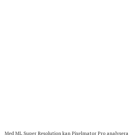
Med ML Super Resolution kan Pixelmator Pro analysera