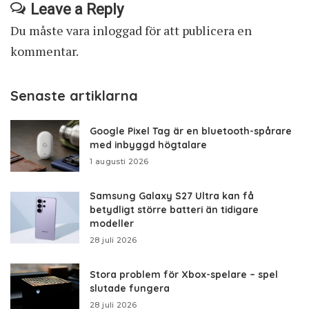
Leave a Reply
Du måste vara
inloggad
för att publicera en
kommentar.
Senaste artiklarna
Google Pixel Tag är en bluetooth-spårare
med inbyggd högtalare
1 augusti 2026
Samsung Galaxy S27 Ultra kan få
betydligt större batteri än tidigare
modeller
28 juli 2026
Stora problem för Xbox-spelare – spel
slutade fungera
28 juli 2026