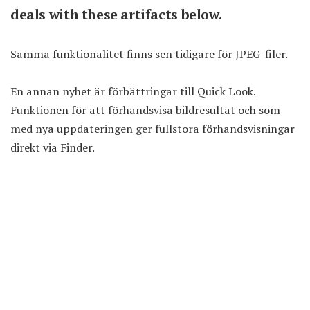
deals with these artifacts below.
Samma funktionalitet finns sen tidigare för JPEG-filer.
En annan nyhet är förbättringar till Quick Look.
Funktionen för att förhandsvisa bildresultat och som
med nya uppdateringen ger fullstora förhandsvisningar
direkt via Finder.