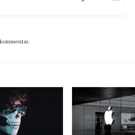
n kommentar.