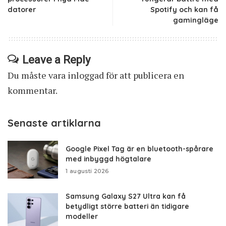
datorer
Spotify och kan få
gamingläge
Leave a Reply
Du måste vara
inloggad
för att publicera en
kommentar.
Senaste artiklarna
Google Pixel Tag är en bluetooth-spårare
med inbyggd högtalare
1 augusti 2026
Samsung Galaxy S27 Ultra kan få
betydligt större batteri än tidigare
modeller