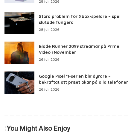
28 juli 2026
Stora problem för Xbox-spelare – spel
slutade fungera
28 juli 2026
Blade Runner 2099 streamar på Prime
Video i November
26 juli 2026
Google Pixel 11-serien blir dyrare –
bekräftat att priset ökar på alla telefoner
26 juli 2026
You Might Also Enjoy