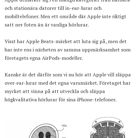
och stationära datorer till in-ear-lurar och
mobiltelefoner. Men ett område där Apple inte riktigt
satt ner foten än är vanliga hörlurar.
Visst har Apple Beats-märket att luta sig på, men det
har inte ens i närheten av samma uppmärksamhet som
företagets egna AirPods-modeller.
Kanske är det därför som vi nu hör att Apple vill släppa
over-ear-lurar med det egna varumärket. Företaget har
mycket att vinna på att utveckla och släppa
högkvalitativa hörlurar för sina iPhone-telefoner.