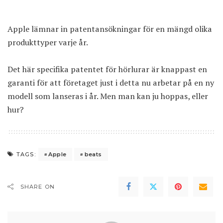
Apple lämnar in patentansökningar för en mängd olika
produkttyper varje år.
Det här specifika patentet för hörlurar är knappast en
garanti för att företaget just i detta nu arbetar på en ny
modell som lanseras i år. Men man kan ju hoppas, eller
hur?
Apple
beats
TAGS:
SHARE ON