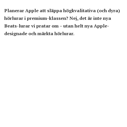
Planerar Apple att släppa högkvalitativa (och dyra)
hörlurar i premium-klassen? Nej, det är inte nya
Beats-lurar vi pratar om – utan helt nya Apple-
designade och märkta hörlurar.