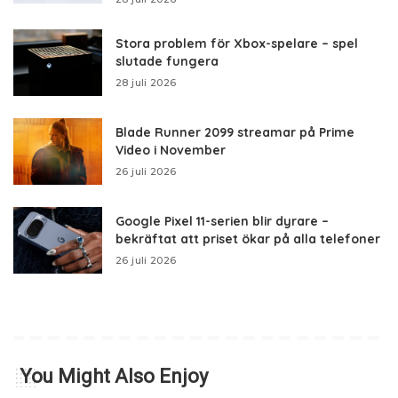
Stora problem för Xbox-spelare – spel
slutade fungera
28 juli 2026
Blade Runner 2099 streamar på Prime
Video i November
26 juli 2026
Google Pixel 11-serien blir dyrare –
bekräftat att priset ökar på alla telefoner
26 juli 2026
You Might Also Enjoy