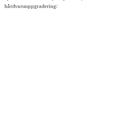
hårdvaruuppgradering: