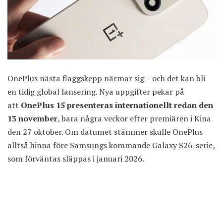
OnePlus nästa flaggskepp närmar sig – och det kan bli
en tidig global lansering. Nya uppgifter pekar på
att
OnePlus 15 presenteras internationellt redan den
13 november
, bara några veckor efter premiären i Kina
den 27 oktober. Om datumet stämmer skulle OnePlus
alltså hinna före Samsungs kommande Galaxy S26-serie,
som förväntas släppas i januari 2026.