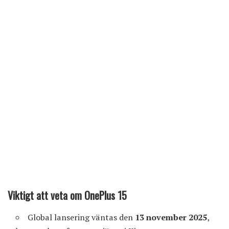
Viktigt att veta om OnePlus 15
Global lansering väntas den
13 november 2025
,