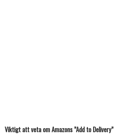
Viktigt att veta om Amazons ”Add to Delivery”