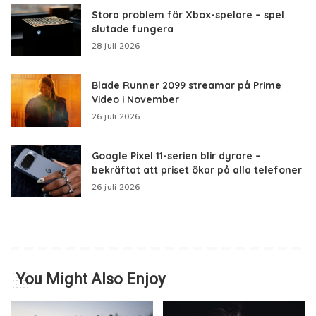
Stora problem för Xbox-spelare – spel
slutade fungera
28 juli 2026
Blade Runner 2099 streamar på Prime
Video i November
26 juli 2026
Google Pixel 11-serien blir dyrare –
bekräftat att priset ökar på alla telefoner
26 juli 2026
You Might Also Enjoy