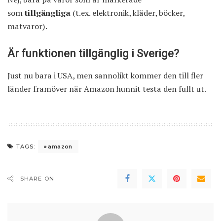
som
tillgängliga
(t.ex. elektronik, kläder, böcker,
matvaror).
Är funktionen tillgänglig i Sverige?
Just nu bara i USA, men sannolikt kommer den till fler
länder framöver när Amazon hunnit testa den fullt ut.
amazon
TAGS:
SHARE ON