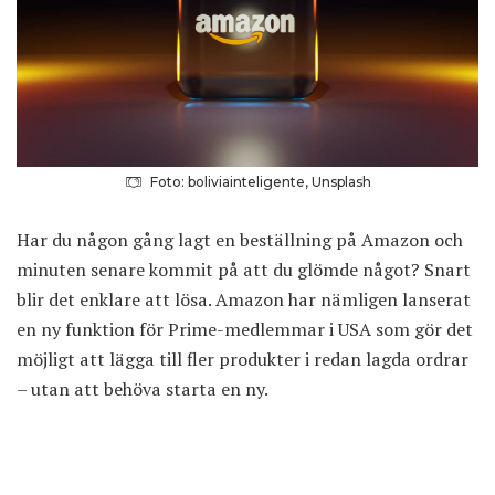
Foto: boliviainteligente, Unsplash
Har du någon gång lagt en beställning på Amazon och
minuten senare kommit på att du glömde något? Snart
blir det enklare att lösa. Amazon har nämligen lanserat
en ny funktion för Prime-medlemmar i USA som gör det
möjligt att lägga till fler produkter i redan lagda ordrar
– utan att behöva starta en ny.