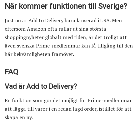
När kommer funktionen till Sverige?
Just nu är Add to Delivery bara lanserad i USA. Men
eftersom Amazon ofta rullar ut sina största
shoppingnyheter globalt med tiden, är det troligt att
även svenska Prime-medlemmar kan få tillgång till den
här bekvämligheten framöver.
FAQ
Vad är Add to Delivery?
En funktion som gör det möjligt för Prime-medlemmar
att lägga till varor i en redan lagd order, istället för att
skapa en ny.