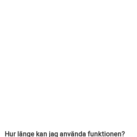
Hur länge kan jag använda funktionen?