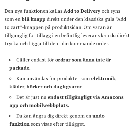
Den nya funktionen kallas
Add to Delivery
och syns
som en
blå knapp
direkt under den klassiska gula ”Add
to cart”-knappen på produktsidan. Om varan är
tillgänglig för tillägg i en befintlig leverans kan du direkt
trycka och lägga till den i din kommande order.
Gäller endast för
ordrar som ännu inte är
packade
.
Kan användas för produkter som
elektronik,
kläder, böcker och dagligvaror
.
Det är just nu
endast tillgängligt via Amazons
app och mobilwebbplats
.
Du kan ångra dig direkt genom en
undo-
funktion
som visas efter tillägget.