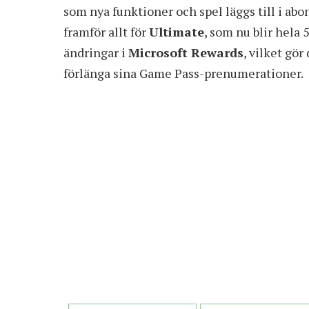
som nya funktioner och spel läggs till i ab
framför allt för
Ultimate
, som nu blir hela
ändringar i
Microsoft Rewards
, vilket gör
förlänga sina Game Pass-prenumerationer.