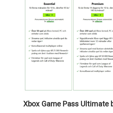
Xbox Game Pass Ultimate bl