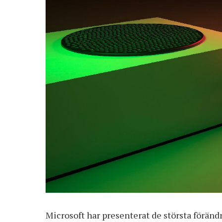
Microsoft har presenterat de största föränd