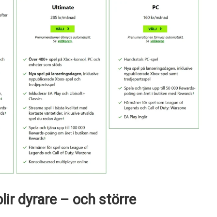
ir dyrare – och större