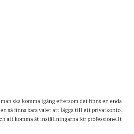
hur man ska komma igång eftersom det finns en enda
 så finns bara valet att lägga till ett privatkonto.
ch att komma åt inställningarna för professionellt