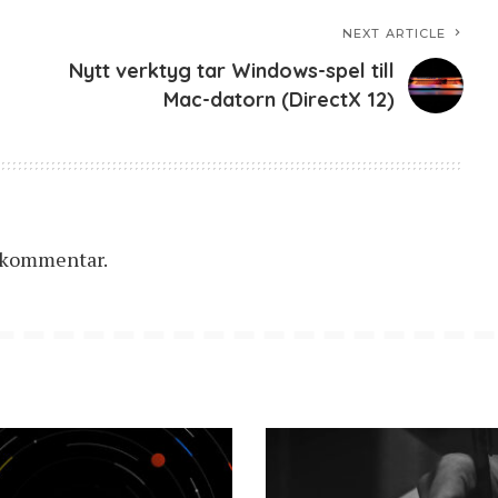
NEXT ARTICLE
Nytt verktyg tar Windows-spel till
Mac-datorn (DirectX 12)
n kommentar.