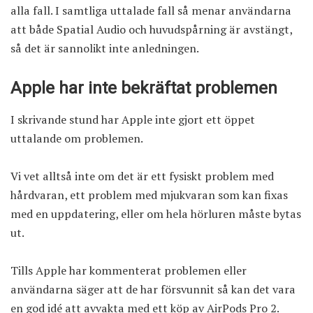
alla fall. I samtliga uttalade fall så menar användarna
att både Spatial Audio och huvudspårning är avstängt,
så det är sannolikt inte anledningen.
Apple har inte bekräftat problemen
I skrivande stund har Apple inte gjort ett öppet
uttalande om problemen.
Vi vet alltså inte om det är ett fysiskt problem med
hårdvaran, ett problem med mjukvaran som kan fixas
med en uppdatering, eller om hela hörluren måste bytas
ut.
Tills Apple har kommenterat problemen eller
användarna säger att de har försvunnit så kan det vara
en god idé att avvakta med ett köp av AirPods Pro 2.