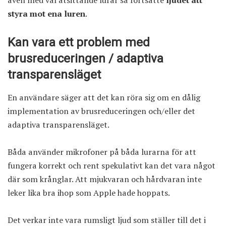
styra mot ena luren
.
Kan vara ett problem med
brusreduceringen / adaptiva
transparensläget
En användare säger att det kan röra sig om en dålig
implementation av brusreduceringen och/eller det
adaptiva transparensläget.
Båda använder mikrofoner på båda lurarna för att
fungera korrekt och rent spekulativt kan det vara något
där som krånglar. Att mjukvaran och hårdvaran inte
leker lika bra ihop som Apple hade hoppats.
Det verkar inte vara rumsligt ljud som ställer till det i