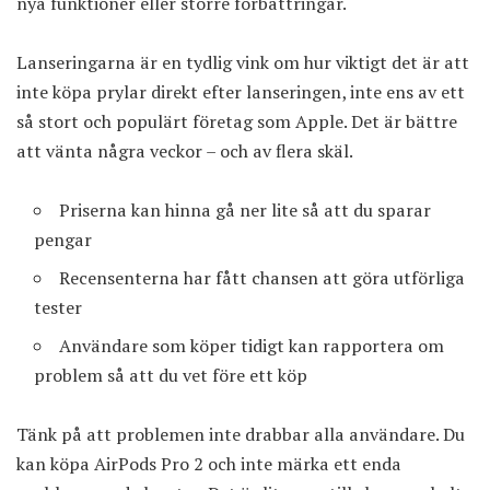
nya funktioner eller större förbättringar.
Lanseringarna är en tydlig vink om hur viktigt det är att
inte köpa prylar direkt efter lanseringen, inte ens av ett
så stort och populärt företag som Apple. Det är bättre
att vänta några veckor – och av flera skäl.
Priserna kan hinna gå ner lite så att du sparar
pengar
Recensenterna har fått chansen att göra utförliga
tester
Användare som köper tidigt kan rapportera om
problem så att du vet före ett köp
Tänk på att problemen inte drabbar alla användare. Du
kan köpa AirPods Pro 2 och inte märka ett enda