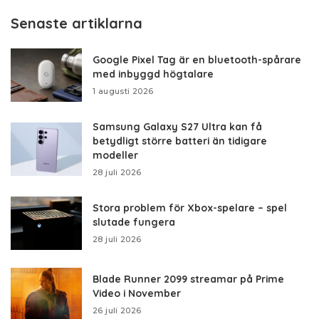
Senaste artiklarna
Google Pixel Tag är en bluetooth-spårare
med inbyggd högtalare
1 augusti 2026
Samsung Galaxy S27 Ultra kan få
betydligt större batteri än tidigare
modeller
28 juli 2026
Stora problem för Xbox-spelare – spel
slutade fungera
28 juli 2026
Blade Runner 2099 streamar på Prime
Video i November
26 juli 2026