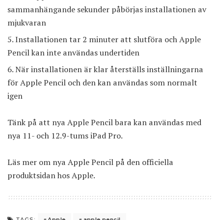
sammanhängande sekunder påbörjas installationen av
mjukvaran
Installationen tar 2 minuter att slutföra och Apple
Pencil kan inte användas undertiden
När installationen är klar återställs inställningarna
för Apple Pencil och den kan användas som normalt
igen
Tänk på att nya Apple Pencil bara kan användas med
nya 11- och 12.9-tums iPad Pro.
Läs mer om nya Apple Pencil på
den officiella
produktsidan hos Apple
.
Apple
apple pencil
TAGS: