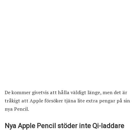
De kommer givetvis att hålla väldigt länge, men det är
tråkigt att Apple försöker tjäna lite extra pengar på sin
nya Pencil.
Nya Apple Pencil stöder inte Qi-laddare