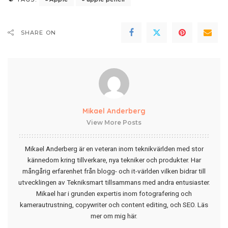
SHARE ON
Mikael Anderberg
View More Posts
Mikael Anderberg är en veteran inom teknikvärlden med stor
kännedom kring tillverkare, nya tekniker och produkter. Har
mångårig erfarenhet från blogg- och it-världen vilken bidrar till
utvecklingen av Tekniksmart tillsammans med andra entusiaster.
Mikael har i grunden expertis inom fotografering och
kamerautrustning, copywriter och content editing, och SEO.
Läs
mer om mig här
.