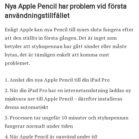
Nya Apple Pencil har problem vid första
användningstillfället
Enligt Apple kan nya Pencil till synes sluta fungera efter
att den ställts in första gången. Det är inget som
betyder att styluspennan har gått sönder eller måste
bytas, det är tämligen enkelt att komma runt
problemet.
Anslut din nya Apple Pencil till din iPad Pro
När din iPad Pro har en internetanslutning laddas ny
mjukvara ner till Apple Pencil – därefter installeras
denna automatiskt
Processen tar ungefär 10 minuter och styluspennan
fungerar normalt under tiden
När Apple Pencil är oanvänd under 60