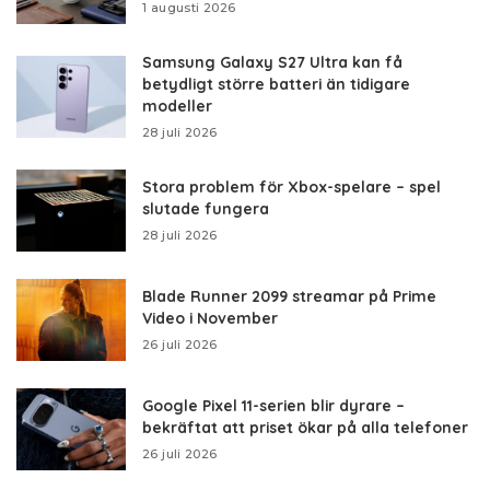
1 augusti 2026
Samsung Galaxy S27 Ultra kan få
betydligt större batteri än tidigare
modeller
28 juli 2026
Stora problem för Xbox-spelare – spel
slutade fungera
28 juli 2026
Blade Runner 2099 streamar på Prime
Video i November
26 juli 2026
Google Pixel 11-serien blir dyrare –
bekräftat att priset ökar på alla telefoner
26 juli 2026