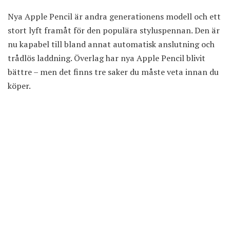
Nya Apple Pencil är andra generationens modell och ett
stort lyft framåt för den populära styluspennan. Den är
nu kapabel till bland annat automatisk anslutning och
trådlös laddning. Överlag har nya Apple Pencil blivit
bättre – men det finns tre saker du måste veta innan du
köper.