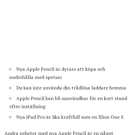
Nya Apple Pencil är dyrare att köpa och
underhålla med spetsar
Du kan inte använda din trådlösa laddare hemma
Apple Pencil kan bli oanvändbar för en kort stund
efter inställning
Nya iPad Pro är lika kraftfull som en Xbox One S
Andra nyheter med nya Apple Pencil är en något