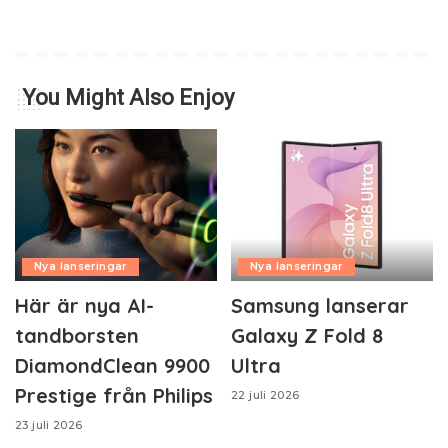
You Might Also Enjoy
Nya lanseringar
Nya lanseringar
Här är nya AI-
Samsung lanserar
tandborsten
Galaxy Z Fold 8
DiamondClean 9900
Ultra
Prestige från Philips
22 juli 2026
23 juli 2026