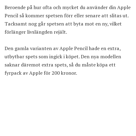
Beroende på hur ofta och mycket du använder din Apple
Pencil så kommer spetsen förr eller senare att slitas ut.
Tacksamt nog går spetsen att byta mot en ny, vilket
förlänger livslängden rejält.
Den gamla varianten av Apple Pencil hade en extra,
utbytbar spets som ingick i köpet. Den nya modellen
saknar däremot extra spets, så du måste köpa
ett
fyrpack av Apple för 200 kronor
.