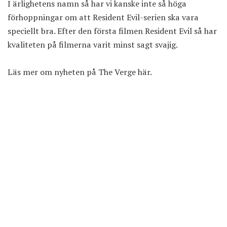
I ärlighetens namn så har vi kanske inte så höga
förhoppningar om att Resident Evil-serien ska vara
speciellt bra. Efter den första filmen Resident Evil så har
kvaliteten på filmerna varit minst sagt svajig.
Läs mer om nyheten på The Verge
här
.