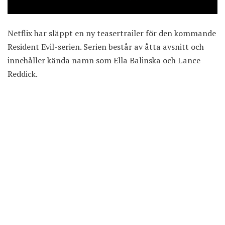
Netflix har släppt en ny teasertrailer för den kommande
Resident Evil-serien. Serien består av åtta avsnitt och
innehåller kända namn som Ella Balinska och Lance
Reddick.