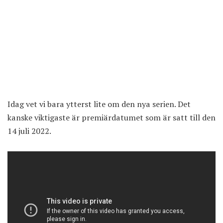
Idag vet vi bara ytterst lite om den nya serien. Det
kanske viktigaste är premiärdatumet som är satt till den
14 juli 2022.