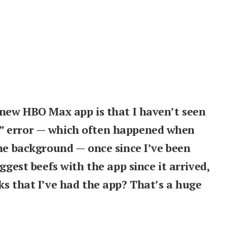
 new HBO Max app is that I haven’t seen
” error — which often happened when
the background — once since I’ve been
ggest beefs with the app since it arrived,
ks that I’ve had the app? That’s a huge