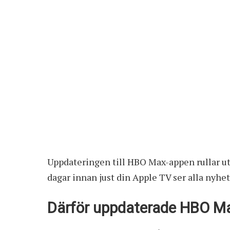
Uppdateringen till HBO Max-appen rullar ut 
dagar innan just din Apple TV ser alla nyhe
Därför uppdaterade HBO Ma