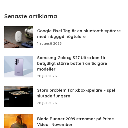
Senaste artiklarna
Google Pixel Tag är en bluetooth-spårare
med inbyggd högtalare
1 augusti 2026
Samsung Galaxy S27 Ultra kan få
betydligt större batteri än tidigare
modeller
28 juli 2026
Stora problem för Xbox-spelare – spel
slutade fungera
28 juli 2026
Blade Runner 2099 streamar på Prime
Video i November