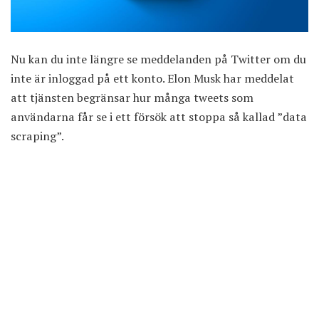
Nu kan du inte längre se meddelanden på
Twitter
om du
inte är inloggad på ett konto. Elon Musk har meddelat
att tjänsten begränsar hur många tweets som
användarna får se i ett försök att stoppa så kallad ”data
scraping”.