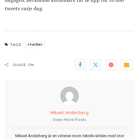
tweets varje dag.
twitter
TAGS:
SHARE ON
Mikael Anderberg
View More Posts
Mikael Anderberg är en veteran inom teknikvärlden med stor