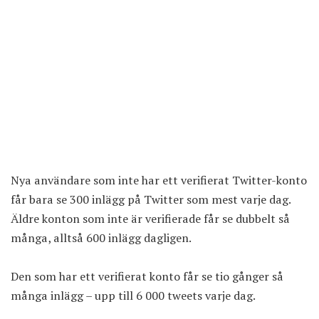
Nya användare som inte har ett verifierat Twitter-konto
får bara se 300 inlägg på Twitter som mest varje dag.
Äldre konton som inte är verifierade får se dubbelt så
många, alltså 600 inlägg dagligen.
Den som har ett verifierat konto får se tio gånger så
många inlägg – upp till 6 000 tweets varje dag.