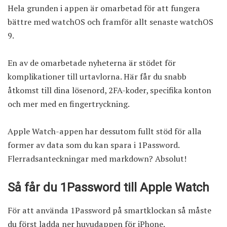
Hela grunden i appen är omarbetad för att fungera
bättre med watchOS och framför allt senaste watchOS
9.
En av de omarbetade nyheterna är stödet för
komplikationer till urtavlorna. Här får du snabb
åtkomst till dina lösenord, 2FA-koder, specifika konton
och mer med en fingertryckning.
Apple Watch-appen har dessutom fullt stöd för alla
former av data som du kan spara i 1Password.
Flerradsanteckningar med markdown? Absolut!
Så får du 1Password till Apple Watch
För att använda 1Password på smartklockan så måste
du först ladda ner huvudappen för iPhone.