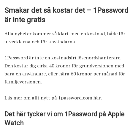
Smakar det så kostar det – 1Password
är inte gratis
Alla nyheter kommer så klart med en kostnad, både för
utvecklarna och för användarna.
1Password är inte en kostnadsfri lösenordshanterare.
Den kostar dig cirka 40 kronor för grundversionen med
bara en användare, eller nära 60 kronor per månad för
familjeversionen.
Läs mer om allt nytt
på 1password.com här
.
Det här tycker vi om 1Password på Apple
Watch