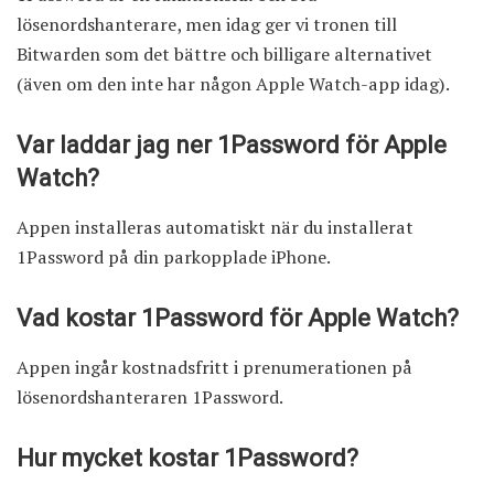
lösenordshanterare, men idag ger vi tronen till
Bitwarden som det bättre och billigare alternativet
(även om den inte har någon Apple Watch-app idag).
Var laddar jag ner 1Password för Apple
Watch?
Appen installeras automatiskt när du installerat
1Password på din parkopplade iPhone.
Vad kostar 1Password för Apple Watch?
Appen ingår kostnadsfritt i prenumerationen på
lösenordshanteraren 1Password.
Hur mycket kostar 1Password?