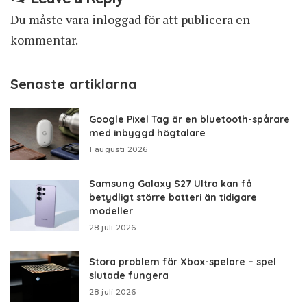
Du måste vara
inloggad
för att publicera en
kommentar.
Senaste artiklarna
Google Pixel Tag är en bluetooth-spårare
med inbyggd högtalare
1 augusti 2026
Samsung Galaxy S27 Ultra kan få
betydligt större batteri än tidigare
modeller
28 juli 2026
Stora problem för Xbox-spelare – spel
slutade fungera
28 juli 2026