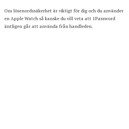
Om lösenordssäkerhet är viktigt för dig och du använder
en Apple Watch så kanske du vill veta att 1Password
äntligen går att använda från handleden.