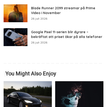
Blade Runner 2099 streamar på Prime
Video i November
26 juli 2026
Google Pixel 11-serien blir dyrare –
bekräftat att priset ökar på alla telefoner
26 juli 2026
You Might Also Enjoy