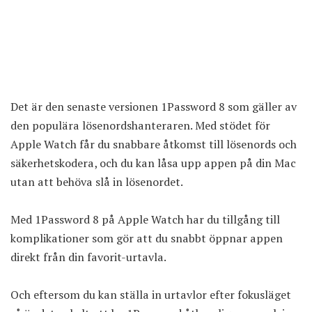
Det är den senaste versionen
1Password 8
som gäller av
den populära lösenordshanteraren. Med stödet för
Apple Watch får du snabbare åtkomst till lösenords och
säkerhetskodera, och du kan låsa upp appen på din Mac
utan att behöva slå in lösenordet.
Med 1Password 8 på Apple Watch har du tillgång till
komplikationer som gör att du snabbt öppnar appen
direkt från din favorit-urtavla.
Och eftersom du kan ställa in urtavlor efter fokusläget