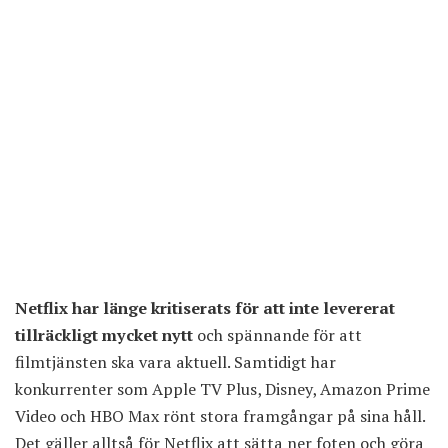
Netflix har länge kritiserats för att inte levererat
tillräckligt mycket nytt
och spännande för att
filmtjänsten ska vara aktuell. Samtidigt har
konkurrenter som Apple TV Plus, Disney, Amazon Prime
Video och HBO Max rönt stora framgångar på sina håll.
Det gäller alltså för Netflix att sätta ner foten och göra