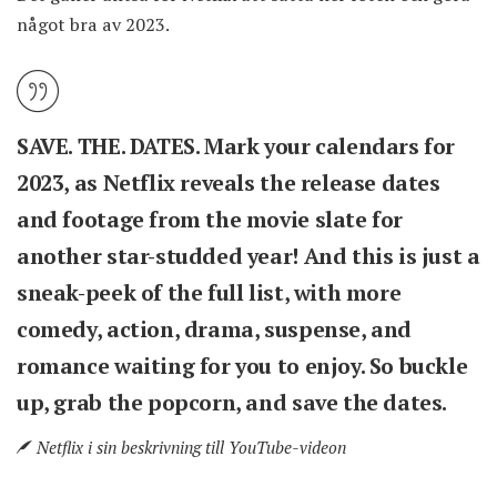
något bra av 2023.
SAVE. THE. DATES. Mark your calendars for
2023, as Netflix reveals the release dates
and footage from the movie slate for
another star-studded year! And this is just a
sneak-peek of the full list, with more
comedy, action, drama, suspense, and
romance waiting for you to enjoy. So buckle
up, grab the popcorn, and save the dates.
Netflix i sin beskrivning till YouTube-videon