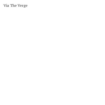
Via
The Verge