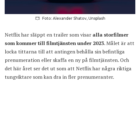
Foto: Alexander Shatov, Unsplash
Netflix har släppt en trailer som visar
alla storfilmer
som kommer till filmtjänsten under 2023
. Målet är att
locka tittarna till att antingen behålla sin befintliga
prenumeration eller skaffa en ny på filmtjänsten. Och
det här året ser det ut som att Netflix har några riktiga
tungviktare som kan dra in fler prenumeranter.