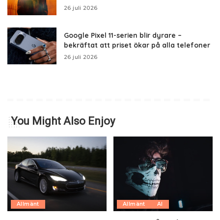
26 juli 2026
Google Pixel 11-serien blir dyrare –
bekräftat att priset ökar på alla telefoner
26 juli 2026
You Might Also Enjoy
Allmänt
Allmänt
AI