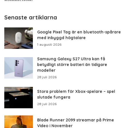
Senaste artiklarna
Google Pixel Tag är en bluetooth-spårare
med inbyggd högtalare
1 augusti 2026
Samsung Galaxy S27 Ultra kan få
betydligt större batteri än tidigare
modeller
28 juli 2026
Stora problem för Xbox-spelare – spel
slutade fungera
28 juli 2026
Blade Runner 2099 streamar på Prime
Video i November