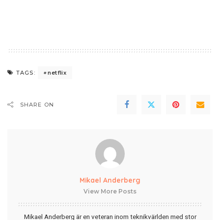
netflix
TAGS:
SHARE ON
Mikael Anderberg
View More Posts
Mikael Anderberg är en veteran inom teknikvärlden med stor