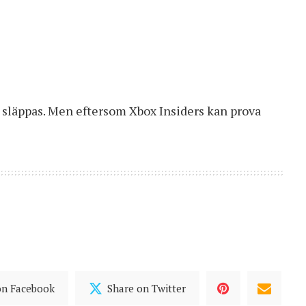
tt släppas. Men eftersom Xbox Insiders kan prova
on Facebook
Share on Twitter