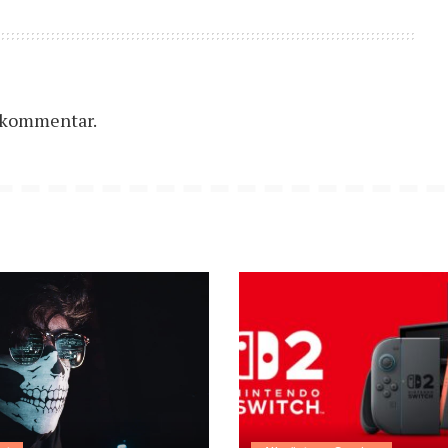
n kommentar.