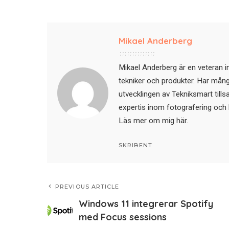
Mikael Anderberg
Mikael Anderberg är en veteran i
tekniker och produkter. Har mångår
utvecklingen av Tekniksmart till
expertis inom fotografering och 
Läs mer om mig här
.
SKRIBENT
PREVIOUS ARTICLE
Windows 11 integrerar Spotify
med Focus sessions