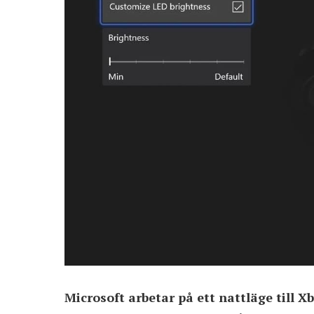
Microsoft arbetar på ett nattläge till X