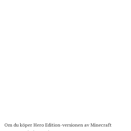
Om du köper Hero Edition-versionen av Minecraft