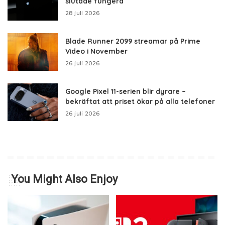
slutade fungera
28 juli 2026
Blade Runner 2099 streamar på Prime
Video i November
26 juli 2026
Google Pixel 11-serien blir dyrare –
bekräftat att priset ökar på alla telefoner
26 juli 2026
You Might Also Enjoy