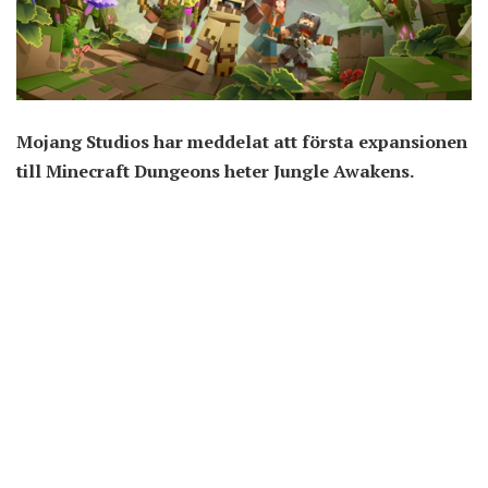
Mojang Studios har meddelat att första expansionen
till Minecraft Dungeons heter Jungle Awakens.