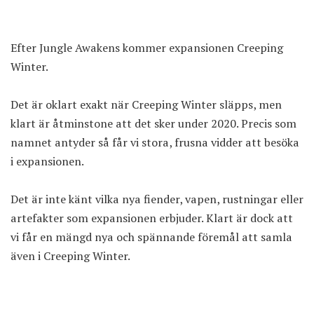
Efter Jungle Awakens kommer expansionen Creeping
Winter.
Det är oklart exakt när Creeping Winter släpps, men
klart är åtminstone att det sker under 2020. Precis som
namnet antyder så får vi stora, frusna vidder att besöka
i expansionen.
Det är inte känt vilka nya fiender, vapen, rustningar eller
artefakter som expansionen erbjuder. Klart är dock att
vi får en mängd nya och spännande föremål att samla
även i Creeping Winter.