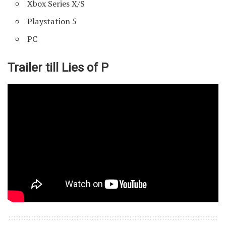
Xbox Series X/S
Playstation 5
PC
Trailer till Lies of P