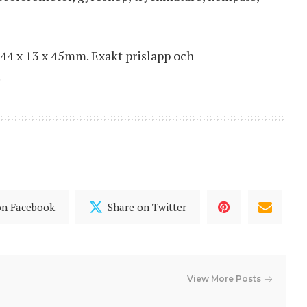
 44 x 13 x 45mm. Exakt prislapp och
.
on Facebook
Share on Twitter
View More Posts