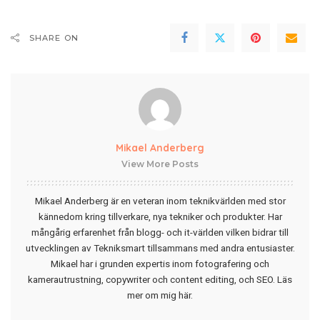
SHARE ON
Mikael Anderberg
View More Posts
Mikael Anderberg är en veteran inom teknikvärlden med stor
kännedom kring tillverkare, nya tekniker och produkter. Har
mångårig erfarenhet från blogg- och it-världen vilken bidrar till
utvecklingen av Tekniksmart tillsammans med andra entusiaster.
Mikael har i grunden expertis inom fotografering och
kamerautrustning, copywriter och content editing, och SEO.
Läs
mer om mig här
.