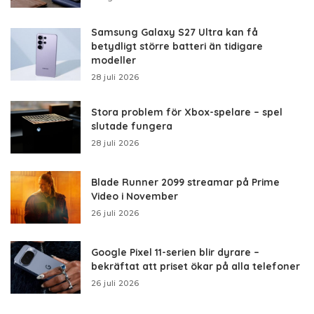
Samsung Galaxy S27 Ultra kan få
betydligt större batteri än tidigare
modeller
28 juli 2026
Stora problem för Xbox-spelare – spel
slutade fungera
28 juli 2026
Blade Runner 2099 streamar på Prime
Video i November
26 juli 2026
Google Pixel 11-serien blir dyrare –
bekräftat att priset ökar på alla telefoner
26 juli 2026