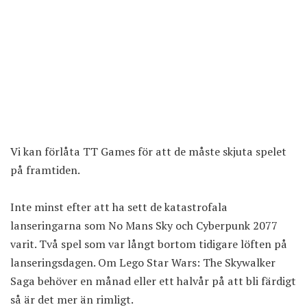
Vi kan förlåta TT Games för att de måste skjuta spelet
på framtiden.
Inte minst efter att ha sett de katastrofala
lanseringarna som No Mans Sky och Cyberpunk 2077
varit. Två spel som var långt bortom tidigare löften på
lanseringsdagen. Om Lego Star Wars: The Skywalker
Saga behöver en månad eller ett halvår på att bli färdigt
så är det mer än rimligt.