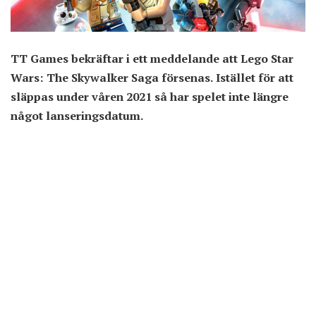
TT Games bekräftar i ett meddelande att Lego Star
Wars: The Skywalker Saga försenas. Istället för att
släppas under våren 2021 så har spelet inte längre
något lanseringsdatum.