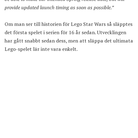
provide updated launch timing as soon as possible.”
Om man ser till historien för Lego Star Wars så släpptes
det första spelet i serien för 16 år sedan. Utvecklingen
har gått snabbt sedan dess, men att släppa det ultimata
Lego-spelet lär inte vara enkelt.