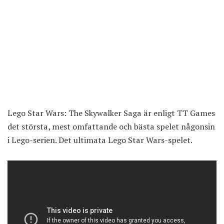
Lego Star Wars: The Skywalker Saga är enligt TT Games
det största, mest omfattande och bästa spelet någonsin
i Lego-serien. Det ultimata Lego Star Wars-spelet.