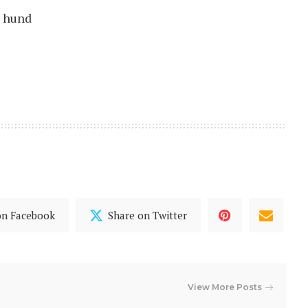
n hund
on Facebook
Share on Twitter
View More Posts