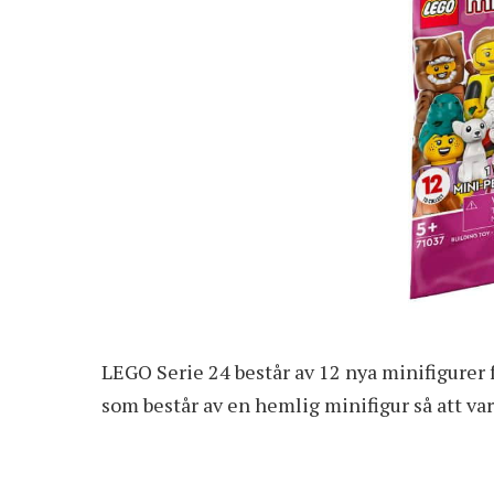
LEGO Serie 24 består av 12 nya minifigurer 
som består av en hemlig minifigur så att va