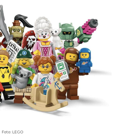
Foto: LEGO