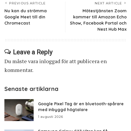
PREVIOUS ARTICLE
NEXT ARTICLE
Nu kan du strömma
Mötestjänsten Zoom
Google Meet till din
kommer till Amazon Echo
Chromecast
Show, Facebook Portal och
Nest Hub Max
Leave a Reply
Du måste vara
inloggad
för att publicera en
kommentar.
Senaste artiklarna
Google Pixel Tag är en bluetooth-spårare
med inbyggd högtalare
1 augusti 2026