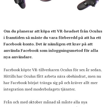
Om du planerar att köpa ett VR-headset från Oculus
i framtiden så måste du vara förberedd på att ha ett
Facebook-konto. Det är nämligen ett krav på att
använda Facebook som inloggningsmetod för alla
nya användare.
Facebook köpte VR-tillverkaren Oculus för sex år sedan.
Hittills har Oculus fått arbeta nära obehindrat, men nu
har Facebook börjat tränga sig på och kräver allt mer
integration med moderbolagets tjänster.
Från och med oktober månad så måste alla nya