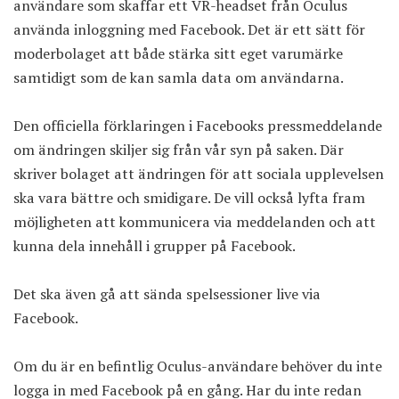
användare som skaffar ett VR-headset från Oculus
använda inloggning med Facebook. Det är ett sätt för
moderbolaget att både stärka sitt eget varumärke
samtidigt som de kan samla data om användarna.
Den officiella förklaringen i Facebooks pressmeddelande
om ändringen skiljer sig från vår syn på saken. Där
skriver bolaget att ändringen för att sociala upplevelsen
ska vara bättre och smidigare. De vill också lyfta fram
möjligheten att kommunicera via meddelanden och att
kunna dela innehåll i grupper på Facebook.
Det ska även gå att sända spelsessioner live via
Facebook.
Om du är en befintlig Oculus-användare behöver du inte
logga in med Facebook på en gång. Har du inte redan