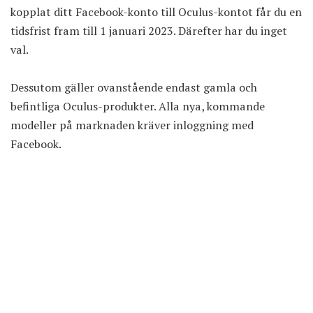
kopplat ditt Facebook-konto till Oculus-kontot får du en
tidsfrist fram till 1 januari 2023. Därefter har du inget
val.
Dessutom gäller ovanstående endast gamla och
befintliga Oculus-produkter. Alla nya, kommande
modeller på marknaden kräver inloggning med
Facebook.