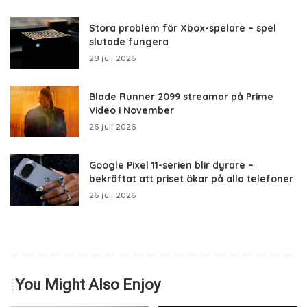
Stora problem för Xbox-spelare – spel
slutade fungera
28 juli 2026
Blade Runner 2099 streamar på Prime
Video i November
26 juli 2026
Google Pixel 11-serien blir dyrare –
bekräftat att priset ökar på alla telefoner
26 juli 2026
You Might Also Enjoy