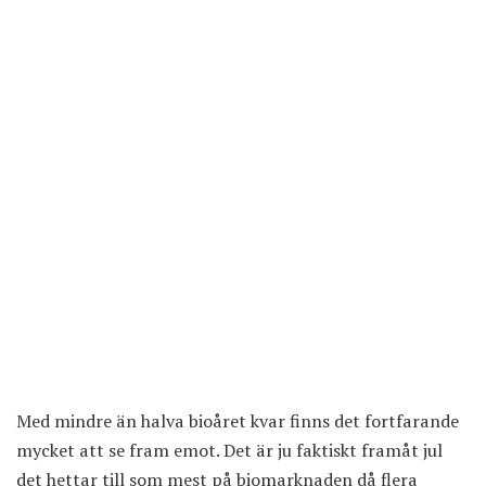
Med mindre än halva bioåret kvar finns det fortfarande
mycket att se fram emot. Det är ju faktiskt framåt jul
det hettar till som mest på biomarknaden då flera