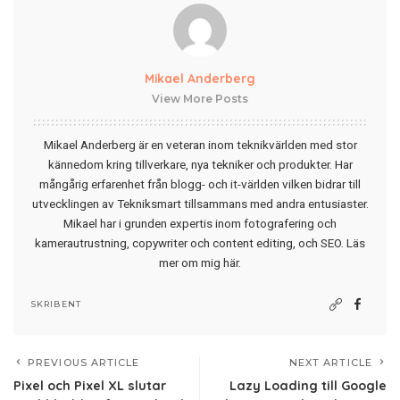
Mikael Anderberg
View More Posts
Mikael Anderberg är en veteran inom teknikvärlden med stor
kännedom kring tillverkare, nya tekniker och produkter. Har
mångårig erfarenhet från blogg- och it-världen vilken bidrar till
utvecklingen av Tekniksmart tillsammans med andra entusiaster.
Mikael har i grunden expertis inom fotografering och
kamerautrustning, copywriter och content editing, och SEO.
Läs
mer om mig här
.
SKRIBENT
PREVIOUS ARTICLE
NEXT ARTICLE
Pixel och Pixel XL slutar
Lazy Loading till Google