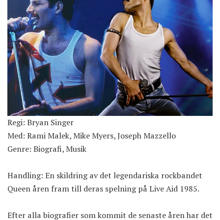
Regi: Bryan Singer
Med: Rami Malek, Mike Myers, Joseph Mazzello
Genre: Biografi, Musik
Handling: En skildring av det legendariska rockbandet
Queen åren fram till deras spelning på Live Aid 1985.
Efter alla biografier som kommit de senaste åren har det